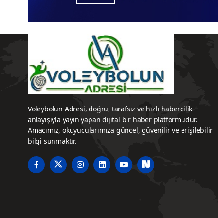
Voleybolun Adresi, doğru, tarafsız ve hızlı habercilik
anlayışıyla yayın yapan dijital bir haber platformudur.
Amacımız, okuyucularımıza güncel, güvenilir ve erişilebilir
bilgi sunmaktır.