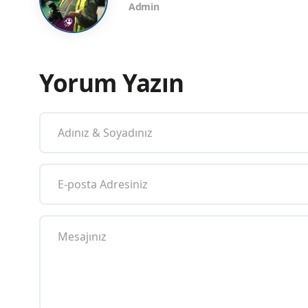
Admin
Yorum Yazın