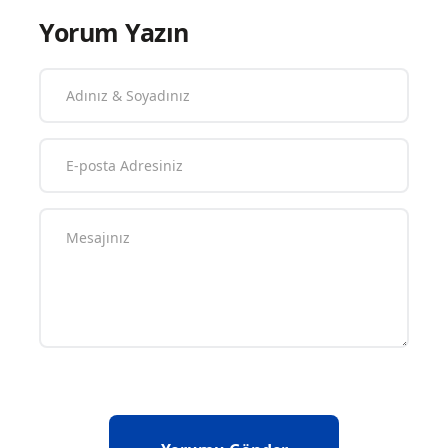
Yorum Yazın