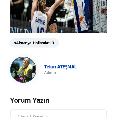
#Almanya–Hollanda:1-3
Tekin ATEŞNAL
Admin
Yorum Yazın