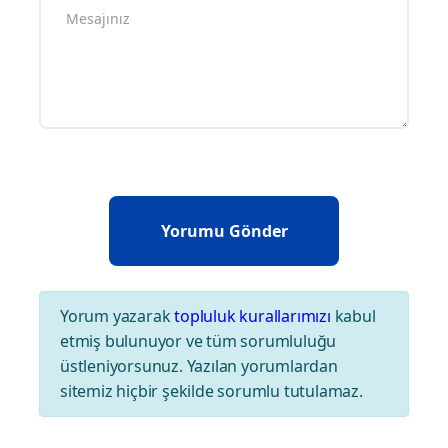
Yorum yazarak
topluluk kurallarımızı
kabul
etmiş bulunuyor ve tüm sorumluluğu
üstleniyorsunuz. Yazılan yorumlardan
sitemiz hiçbir şekilde sorumlu tutulamaz.