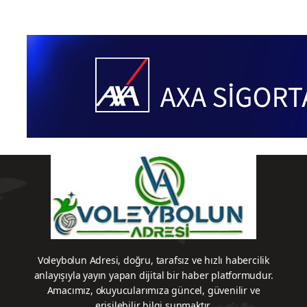
Voleybolun Adresi, doğru, tarafsız ve hızlı habercilik
anlayışıyla yayın yapan dijital bir haber platformudur.
Amacımız, okuyucularımıza güncel, güvenilir ve
erişilebilir bilgi sunmaktır.