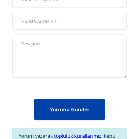
Yorum yazarak
topluluk kurallarımızı
kabul