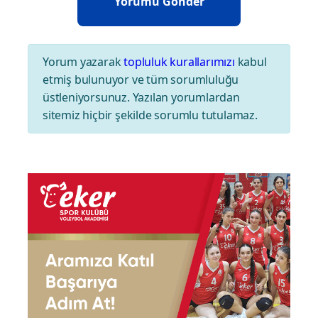
Yorum yazarak
topluluk kurallarımızı
kabul
etmiş bulunuyor ve tüm sorumluluğu
üstleniyorsunuz. Yazılan yorumlardan
sitemiz hiçbir şekilde sorumlu tutulamaz.