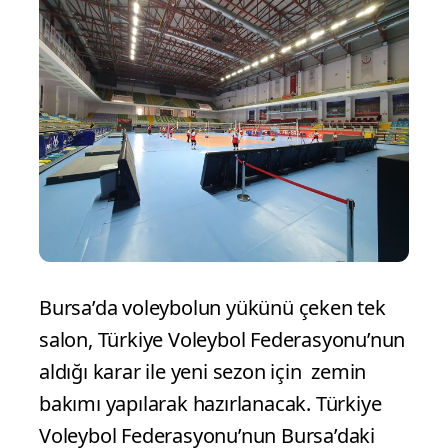
Bursa’da voleybolun yükünü çeken tek
salon, Türkiye Voleybol Federasyonu’nun
aldığı karar ile yeni sezon için zemin
bakımı yapılarak hazırlanacak. Türkiye
Voleybol Federasyonu’nun Bursa’daki