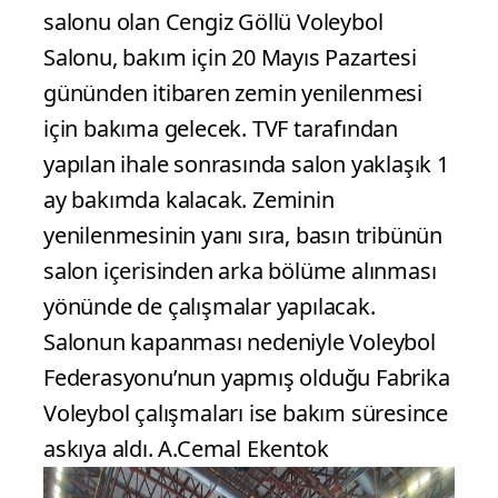
salonu olan Cengiz Göllü Voleybol
Salonu, bakım için 20 Mayıs Pazartesi
gününden itibaren zemin yenilenmesi
için bakıma gelecek. TVF tarafından
yapılan ihale sonrasında salon yaklaşık 1
ay bakımda kalacak. Zeminin
yenilenmesinin yanı sıra, basın tribünün
salon içerisinden arka bölüme alınması
yönünde de çalışmalar yapılacak.
Salonun kapanması nedeniyle Voleybol
Federasyonu’nun yapmış olduğu Fabrika
Voleybol çalışmaları ise bakım süresince
askıya aldı. A.Cemal Ekentok