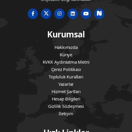
Kurumsal
Hakkımızda
Künye
KVKK Aydınlatma Metni
Çerez Politikası
Topluluk Kuralları
Yazarlar
Hizmet Şartları
Hesap Bilgileri
Gizlilik Sözleşmesi
İletişim