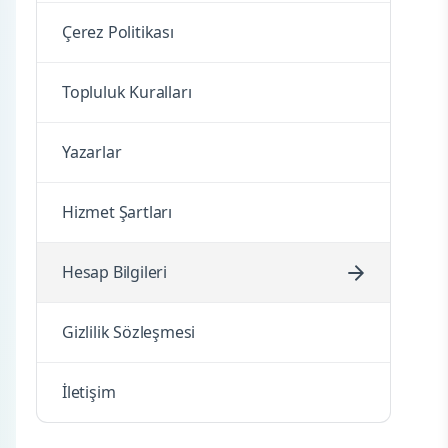
Çerez Politikası
Topluluk Kuralları
Yazarlar
Hizmet Şartları
Hesap Bilgileri
Gizlilik Sözleşmesi
İletişim