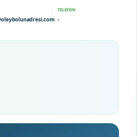
TELEFON
oleybolunadresi.com
-