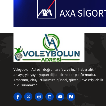
Voleybolun Adresi, doğru, tarafsız ve hızlı habercilik
anlayışıyla yayın yapan dijital bir haber platformudur.
Amacımız, okuyucularımıza güncel, güvenilir ve erişilebilir
bilgi sunmaktır.