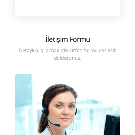
İletişim Formu
Detaylı bilgi almak için lütfen formu eksiksiz
doldurunuz.