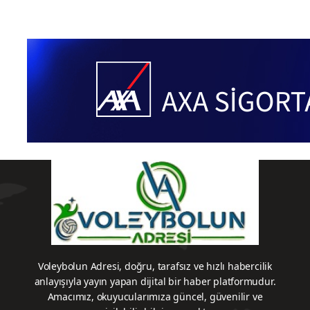
Voleybolun Adresi, doğru, tarafsız ve hızlı habercilik
anlayışıyla yayın yapan dijital bir haber platformudur.
Amacımız, okuyucularımıza güncel, güvenilir ve