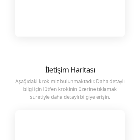
İletişim Haritası
Aşağıdaki krokimiz bulunmaktadır. Daha detaylı
bilgi için lütfen krokinin üzerine tıklamak
suretiyle daha detaylı bilgiye erişin.