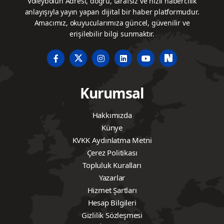
Voleybolun Adresi, doğru, tarafsız ve hızlı habercilik
anlayışıyla yayın yapan dijital bir haber platformudur.
Amacımız, okuyucularımıza güncel, güvenilir ve
erişilebilir bilgi sunmaktır.
Kurumsal
Hakkımızda