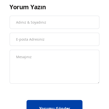
Yorum Yazın