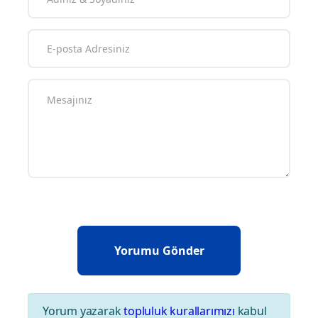
Yorum yazarak
topluluk kurallarımızı
kabul