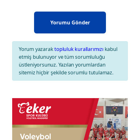
Yorum yazarak
topluluk kurallarımızı
kabul
etmiş bulunuyor ve tüm sorumluluğu
üstleniyorsunuz. Yazılan yorumlardan
sitemiz hiçbir şekilde sorumlu tutulamaz.