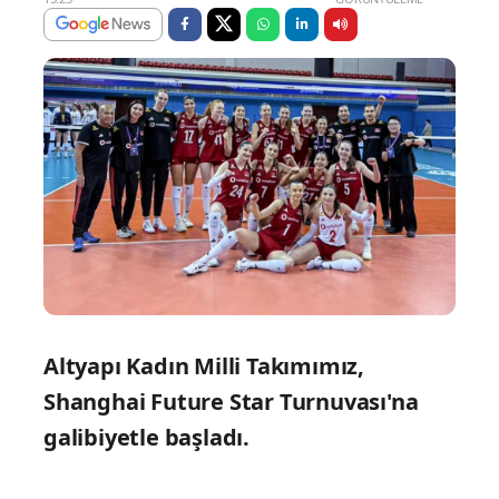
Altyapı Kadın Milli Takımımız,
Shanghai Future Star Turnuvası'na
galibiyetle başladı.