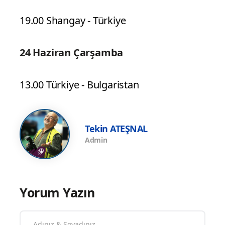
19.00 Shangay - Türkiye
24 Haziran Çarşamba
13.00 Türkiye - Bulgaristan
Tekin ATEŞNAL
Admin
Yorum Yazın