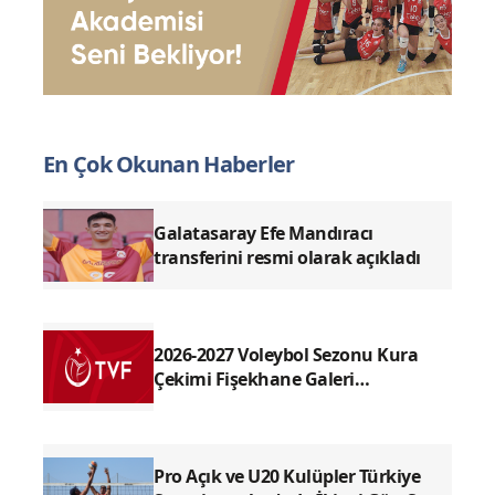
En Çok Okunan Haberler
Galatasaray Efe Mandıracı
transferini resmi olarak açıkladı