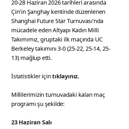
20-28 Haziran 2026 tarihleri arasında
Çin'in Şanghay kentinde düzenlenen
Shanghai Future Star Turnuvası'nda
mücadele eden Altyapı Kadın Milli
Takımımız, gruptaki ilk maçında UC
Berkeley takımını 3-0 (25-22, 25-14, 25-
13) mağlup etti.
İstatistikler için
tıklayınız.
Millilerimizin turnuvadaki kalan maç
programı şu şekilde:
23 Haziran Salı