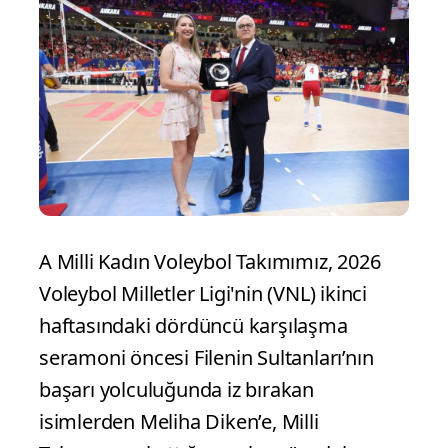
A Milli Kadın Voleybol Takımımız, 2026
Voleybol Milletler Ligi'nin (VNL) ikinci
haftasındaki dördüncü karşılaşma
seramoni öncesi Filenin Sultanları’nın
başarı yolculuğunda iz bırakan
isimlerden Meliha Diken’e, Milli