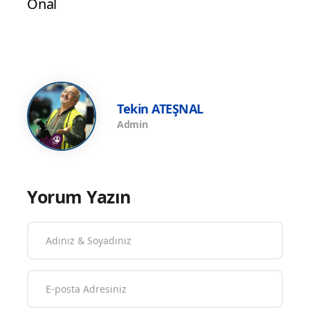
Önal
Tekin ATEŞNAL
Admin
Yorum Yazın