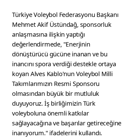
Türkiye Voleybol Federasyonu Başkanı
Mehmet Akif Üstündağ, sponsorluk
anlaşmasına ilişkin yaptığı
değerlendirmede, "Enerjinin
dönüştürücü gücüne inanan ve bu
inancını spora verdiği destekle ortaya
koyan Alves Kablo'nun Voleybol Milli
Takımlarımızın Resmi Sponsoru
olmasından büyük bir mutluluk
duyuyoruz. İş birliğimizin Türk
voleyboluna önemli katkılar
sağlayacağına ve başarılar getireceğine
inanıyorum." ifadelerini kullandı.