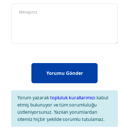
Yorum yazarak
topluluk kurallarımızı
kabul
etmiş bulunuyor ve tüm sorumluluğu
üstleniyorsunuz. Yazılan yorumlardan
sitemiz hiçbir şekilde sorumlu tutulamaz.