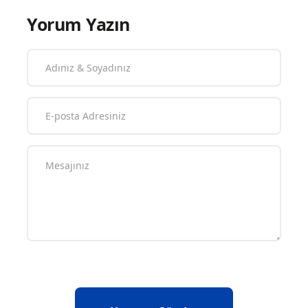
Yorum Yazın