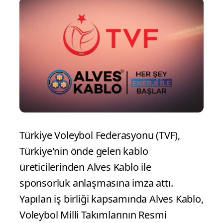
Türkiye Voleybol Federasyonu (TVF),
Türkiye'nin önde gelen kablo
üreticilerinden Alves Kablo ile
sponsorluk anlaşmasına imza attı.
Yapılan iş birliği kapsamında Alves Kablo,
Voleybol Milli Takımlarının Resmi