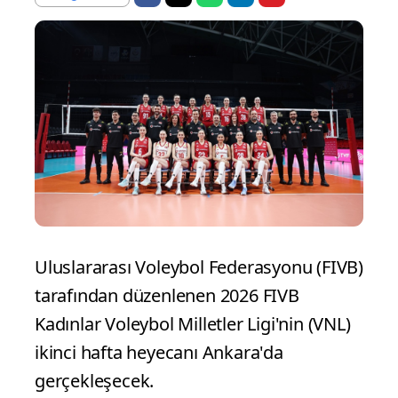
Uluslararası Voleybol Federasyonu (FIVB)
tarafından düzenlenen 2026 FIVB
Kadınlar Voleybol Milletler Ligi'nin (VNL)
ikinci hafta heyecanı Ankara'da
gerçekleşecek.