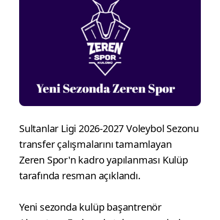
Sultanlar Ligi 2026-2027 Voleybol Sezonu
transfer çalışmalarını tamamlayan
Zeren Spor'n kadro yapılanması Kulüp
tarafında resman açıklandı.
Yeni sezonda kulüp başantrenör