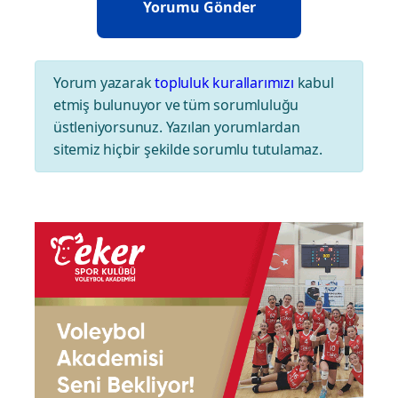
Yorum yazarak
topluluk kurallarımızı
kabul
etmiş bulunuyor ve tüm sorumluluğu
üstleniyorsunuz. Yazılan yorumlardan
sitemiz hiçbir şekilde sorumlu tutulamaz.