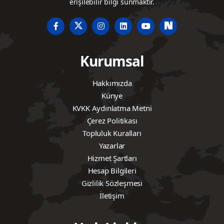
erişilebilir bilgi sunmaktır.
Kurumsal
Hakkımızda
Künye
KVKK Aydınlatma Metni
Çerez Politikası
Topluluk Kuralları
Yazarlar
Hizmet Şartları
Hesap Bilgileri
Gizlilik Sözleşmesi
İletişim