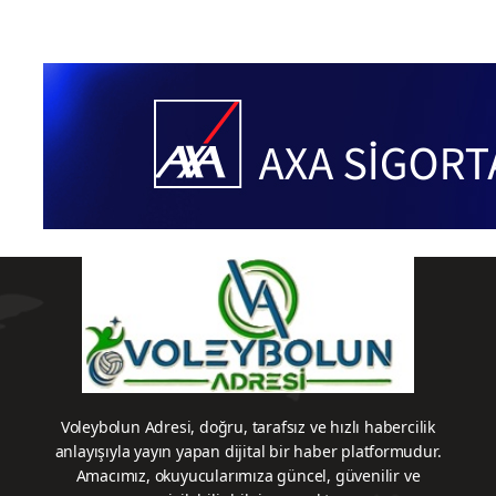
Voleybolun Adresi, doğru, tarafsız ve hızlı habercilik
anlayışıyla yayın yapan dijital bir haber platformudur.
Amacımız, okuyucularımıza güncel, güvenilir ve