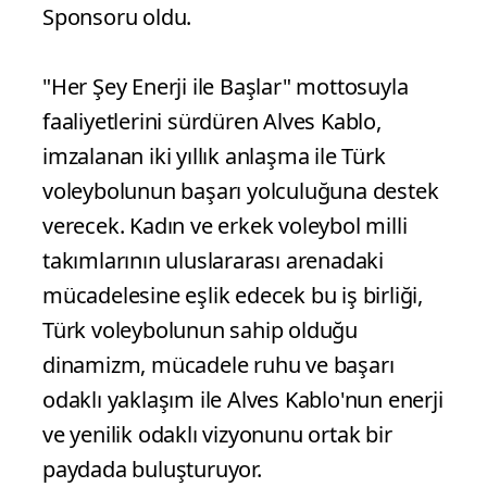
Sponsoru oldu.
"Her Şey Enerji ile Başlar" mottosuyla
faaliyetlerini sürdüren Alves Kablo,
imzalanan iki yıllık anlaşma ile Türk
voleybolunun başarı yolculuğuna destek
verecek. Kadın ve erkek voleybol milli
takımlarının uluslararası arenadaki
mücadelesine eşlik edecek bu iş birliği,
Türk voleybolunun sahip olduğu
dinamizm, mücadele ruhu ve başarı
odaklı yaklaşım ile Alves Kablo'nun enerji
ve yenilik odaklı vizyonunu ortak bir
paydada buluşturuyor.