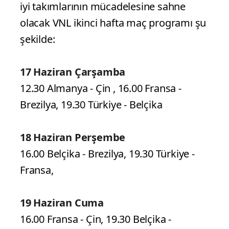
iyi takımlarının mücadelesine sahne
olacak VNL ikinci hafta maç programı şu
şekilde:
17 Haziran Çarşamba
12.30 Almanya - Çin , 16.00 Fransa -
Brezilya, 19.30 Türkiye - Belçika
18 Haziran Perşembe
16.00 Belçika - Brezilya, 19.30 Türkiye -
Fransa,
19 Haziran Cuma
16.00 Fransa - Çin, 19.30 Belçika -