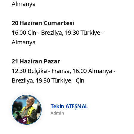
Almanya
20 Haziran Cumartesi
16.00 Çin - Brezilya, 19.30 Türkiye -
Almanya
21 Haziran Pazar
12.30 Belçika - Fransa, 16.00 Almanya -
Brezilya, 19.30 Türkiye - Çin
Tekin ATEŞNAL
Admin