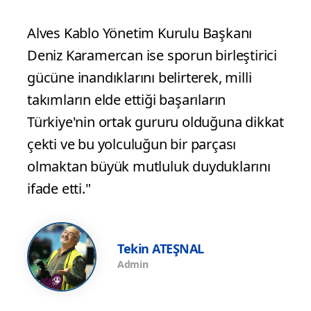
Alves Kablo Yönetim Kurulu Başkanı
Deniz Karamercan ise sporun birleştirici
gücüne inandıklarını belirterek, milli
takımların elde ettiği başarıların
Türkiye'nin ortak gururu olduğuna dikkat
çekti ve bu yolculuğun bir parçası
olmaktan büyük mutluluk duyduklarını
ifade etti."
Tekin ATEŞNAL
Admin