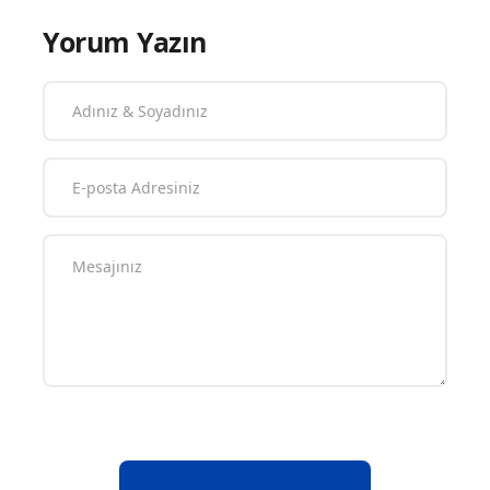
Yorum Yazın