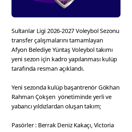
Sultanlar Ligi 2026-2027 Voleybol Sezonu
transfer çalışmalarını tamamlayan
Afyon Belediye Yüntaş Voleybol takımı
yeni sezon için kadro yapılanması kulüp
tarafında resman açıklandı.
Yeni sezonda kulüp başantrenör Gökhan
Rahman Çokşen yönetiminde yerli ve
yabancı yıldızlardan oluşan takım;
Pasörler : Berrak Deniz Kakaçı, Victoria