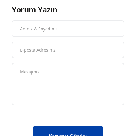
Yorum Yazın