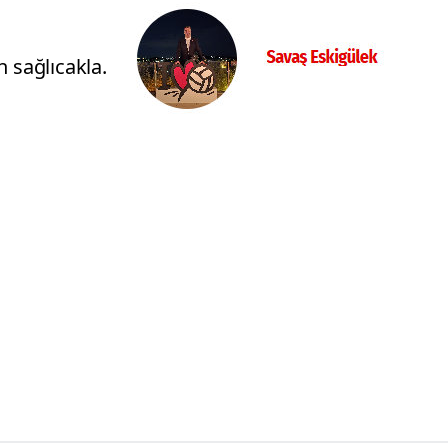
n sağlıcakla.