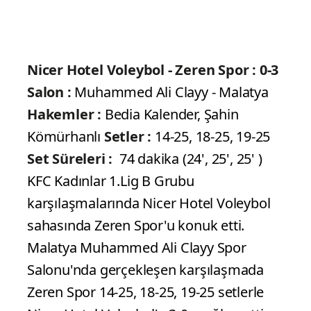
Nicer Hotel Voleybol - Zeren Spor : 0-3
Salon :
Muhammed Ali Clayy - Malatya
Hakemler :
Bedia Kalender, Şahin
Kömürhanlı
Setler :
14-25, 18-25, 19-25
Set Süreleri :
74 dakika (24', 25', 25' )
KFC Kadınlar 1.Lig B Grubu
karşılaşmalarında Nicer Hotel Voleybol
sahasında Zeren Spor'u konuk etti.
Malatya Muhammed Ali Clayy Spor
Salonu'nda gerçekleşen karşılaşmada
Zeren Spor 14-25, 18-25, 19-25 setlerle