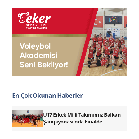
En Çok Okunan Haberler
U17 Erkek Milli Takımımız Balkan
Şampiyonası'nda Finalde