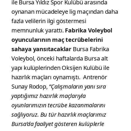
ile Bursa Yıldız Spor Kulübü arasında
oynanan mücadeleye lig maçından daha
fazla velilerin ilgi göstermesi
memnunluk yarattı.
Fabrika Voleybol
oyuncularının maç tecrübelerini
sahaya yansıtacaklar
Bursa Fabrika
Voleybol, önceki haftalarda Bursa alt
yapı kulüplerinden Oksijen Kulübü ile
hazırlık maçları oynamıştı. Antrenör
Sunay Rodop,
“Çalışmaların yanı sıra
yaptığımız hazırlık maçlarıyla
oyunlarımızın tecrübe kazanmalarını
sağlıyoruz. Bu tür hazırlık maçlarımız
Bursa’da faaliyet gösteren kulüplerle