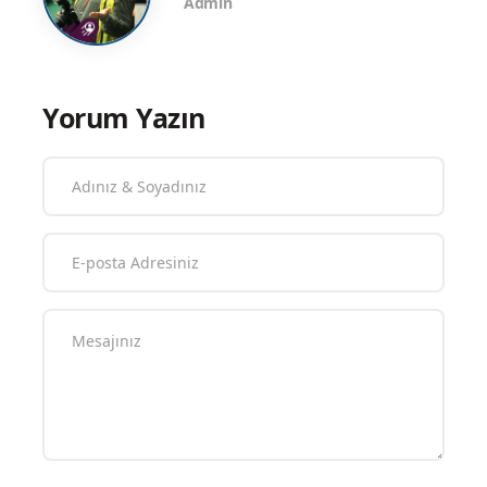
Admin
Yorum Yazın