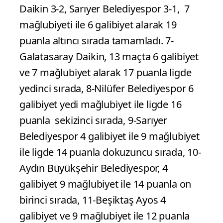
Daikin 3-2, Sarıyer Belediyespor 3-1, 7
mağlubiyeti ile 6 galibiyet alarak 19
puanla altıncı sırada tamamladı. 7-
Galatasaray Daikin, 13 maçta 6 galibiyet
ve 7 mağlubiyet alarak 17 puanla ligde
yedinci sırada, 8-Nilüfer Belediyespor 6
galibiyet yedi mağlubiyet ile ligde 16
puanla sekizinci sırada, 9-Sarıyer
Belediyespor 4 galibiyet ile 9 mağlubiyet
ile ligde 14 puanla dokuzuncu sırada, 10-
Aydın Büyükşehir Belediyespor, 4
galibiyet 9 mağlubiyet ile 14 puanla on
birinci sırada, 11-Beşiktaş Ayos 4
galibiyet ve 9 mağlubiyet ile 12 puanla