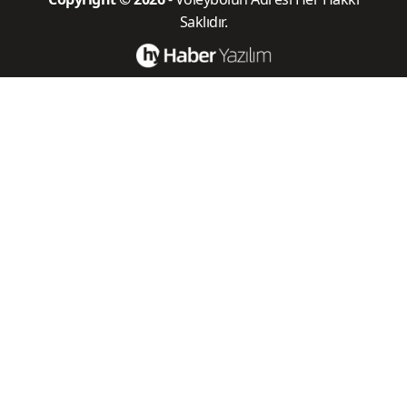
Saklıdır.