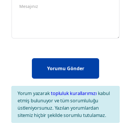
Yorum yazarak
topluluk kurallarımızı
kabul
etmiş bulunuyor ve tüm sorumluluğu
üstleniyorsunuz. Yazılan yorumlardan
sitemiz hiçbir şekilde sorumlu tutulamaz.