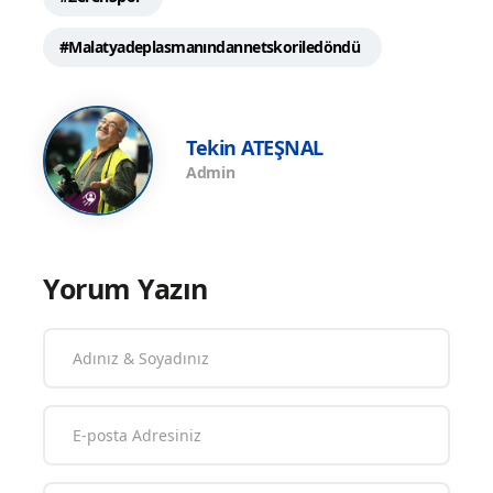
#Malatyadeplasmanındannetskoriledöndü
Tekin ATEŞNAL
Admin
Yorum Yazın