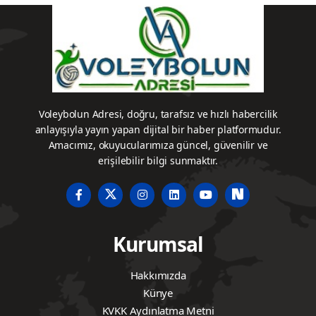
Voleybolun Adresi, doğru, tarafsız ve hızlı habercilik
anlayışıyla yayın yapan dijital bir haber platformudur.
Amacımız, okuyucularımıza güncel, güvenilir ve
erişilebilir bilgi sunmaktır.
Kurumsal
Hakkımızda
Künye
KVKK Aydınlatma Metni