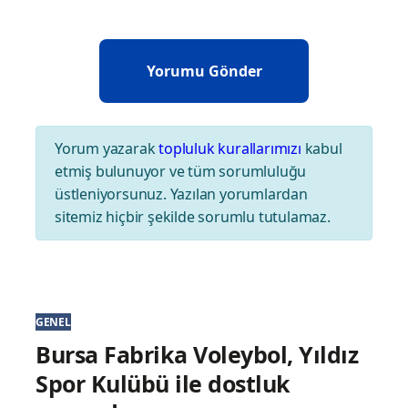
Yorum yazarak
topluluk kurallarımızı
kabul
etmiş bulunuyor ve tüm sorumluluğu
üstleniyorsunuz. Yazılan yorumlardan
sitemiz hiçbir şekilde sorumlu tutulamaz.
GENEL
Bursa Fabrika Voleybol, Yıldız
Spor Kulübü ile dostluk