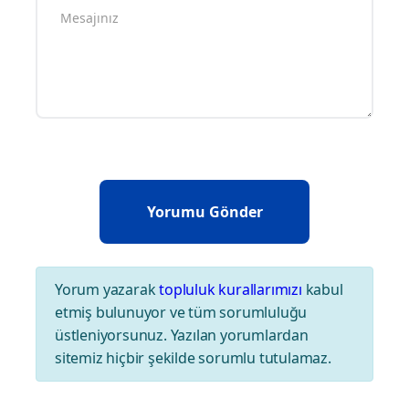
Yorum yazarak
topluluk kurallarımızı
kabul
etmiş bulunuyor ve tüm sorumluluğu
üstleniyorsunuz. Yazılan yorumlardan
sitemiz hiçbir şekilde sorumlu tutulamaz.