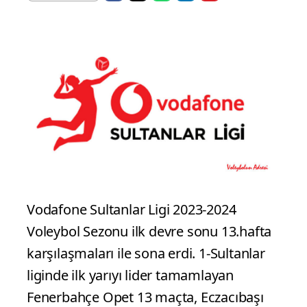
Vodafone Sultanlar Ligi 2023-2024
Voleybol Sezonu ilk devre sonu 13.hafta
karşılaşmaları ile sona erdi. 1-Sultanlar
liginde ilk yarıyı lider tamamlayan
Fenerbahçe Opet 13 maçta, Eczacıbaşı