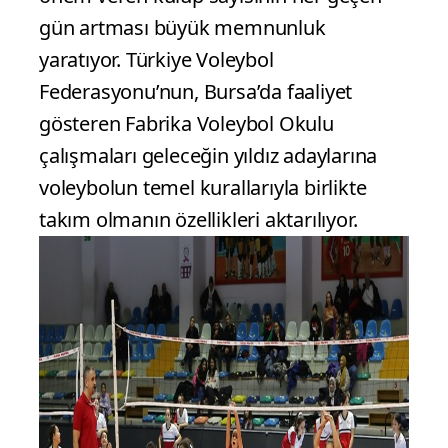
gün artması büyük memnunluk
yaratıyor. Türkiye Voleybol
Federasyonu’nun, Bursa’da faaliyet
gösteren Fabrika Voleybol Okulu
çalışmaları geleceğin yıldız adaylarına
voleybolun temel kurallarıyla birlikte
takım olmanın özellikleri aktarılıyor.