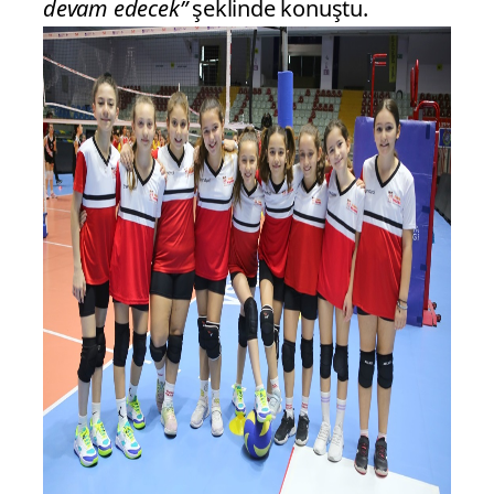
devam edecek”
şeklinde konuştu.