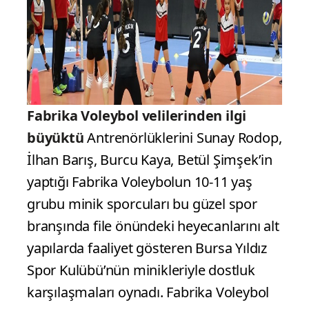
Fabrika Voleybol velilerinden ilgi
büyüktü
Antrenörlüklerini Sunay Rodop,
İlhan Barış, Burcu Kaya, Betül Şimşek’in
yaptığı Fabrika Voleybolun 10-11 yaş
grubu minik sporcuları bu güzel spor
branşında file önündeki heyecanlarını alt
yapılarda faaliyet gösteren Bursa Yıldız
Spor Kulübü’nün minikleriyle dostluk
karşılaşmaları oynadı. Fabrika Voleybol