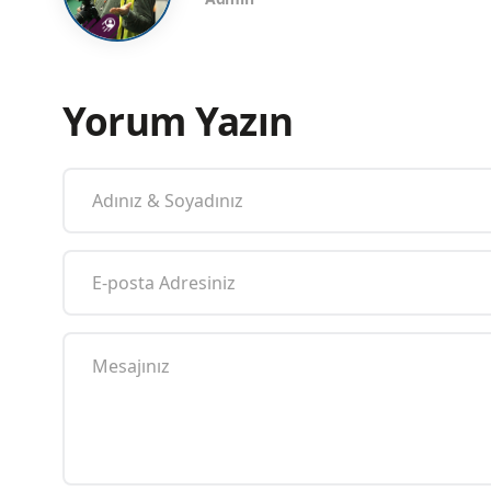
Yorum Yazın