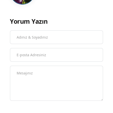
Yorum Yazın