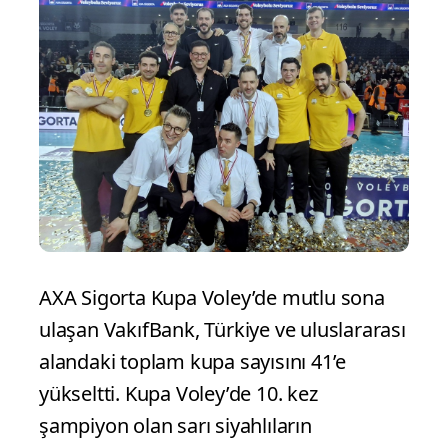
AXA Sigorta Kupa Voley’de mutlu sona
ulaşan VakıfBank, Türkiye ve uluslararası
alandaki toplam kupa sayısını 41’e
yükseltti. Kupa Voley’de 10. kez
şampiyon olan sarı siyahlıların