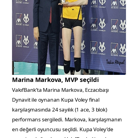
Marina Markova, MVP seçildi
VakıfBank’ta Marina Markova, Eczacıbaşı
Dynavit ile oynanan Kupa Voley final
karşılaşmasında 24 sayılık (1 ace, 3 blok)
performans sergiledi. Markova, karşılaşmanın
en değerli oyuncusu seçildi.
Kupa Voley’de