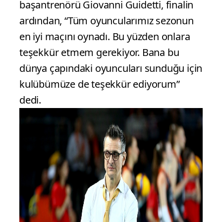
başantrenörü Giovanni Guidetti, finalin
ardından, “Tüm oyuncularımız sezonun
en iyi maçını oynadı. Bu yüzden onlara
teşekkür etmem gerekiyor. Bana bu
dünya çapındaki oyuncuları sunduğu için
kulübümüze de teşekkür ediyorum”
dedi.