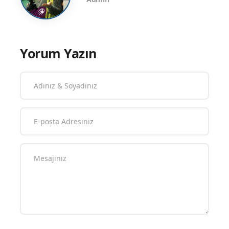
Yorum Yazın