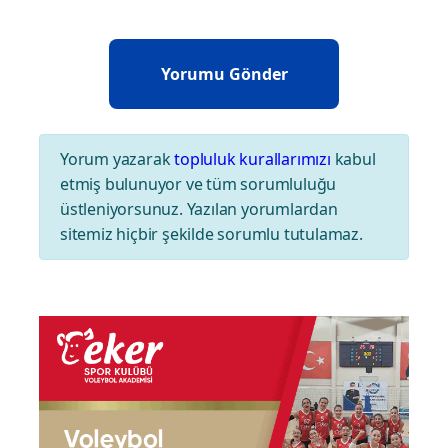
Yorum yazarak
topluluk kurallarımızı
kabul
etmiş bulunuyor ve tüm sorumluluğu
üstleniyorsunuz. Yazılan yorumlardan
sitemiz hiçbir şekilde sorumlu tutulamaz.