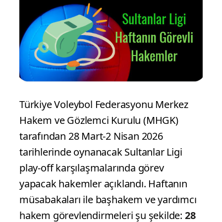
Türkiye Voleybol Federasyonu Merkez
Hakem ve Gözlemci Kurulu (MHGK)
tarafından 28 Mart-2 Nisan 2026
tarihlerinde oynanacak Sultanlar Ligi
play-off karşılaşmalarında görev
yapacak hakemler açıklandı. Haftanın
müsabakaları ile başhakem ve yardımcı
hakem görevlendirmeleri şu şekilde:
28