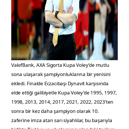
VakıfBank, AXA Sigorta Kupa Voley’de mutlu
sona ulaşarak şampiyonluklarına bir yenisini
ekledi. Finalde Eczacıbaşı Dynavit karşısında
elde ettiği galibiyetle Kupa Voley’de 1995, 1997,
1998, 2013, 2014, 2017, 2021, 2022, 2023’ten
sonra bir kez daha şampiyon olarak 10.
zaferine imza atan sarı siyahlılar, bu başarıyla