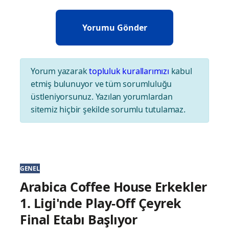
Yorum yazarak
topluluk kurallarımızı
kabul
etmiş bulunuyor ve tüm sorumluluğu
üstleniyorsunuz. Yazılan yorumlardan
sitemiz hiçbir şekilde sorumlu tutulamaz.
GENEL
Arabica Coffee House Erkekler
1. Ligi'nde Play-Off Çeyrek
Final Etabı Başlıyor