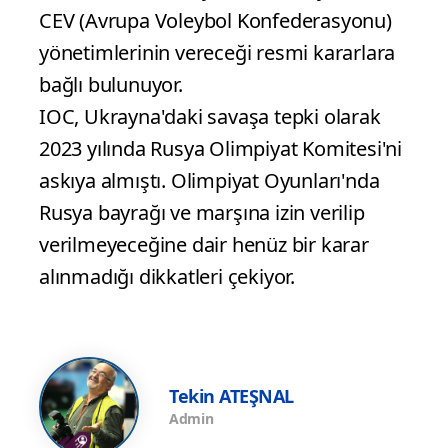
CEV (Avrupa Voleybol Konfederasyonu)
yönetimlerinin vereceği resmi kararlara
bağlı bulunuyor.
IOC, Ukrayna'daki savaşa tepki olarak
2023 yılında Rusya Olimpiyat Komitesi'ni
askıya almıştı. Olimpiyat Oyunları'nda
Rusya bayrağı ve marşına izin verilip
verilmeyeceğine dair henüz bir karar
alınmadığı dikkatleri çekiyor.
Tekin ATEŞNAL
Admin