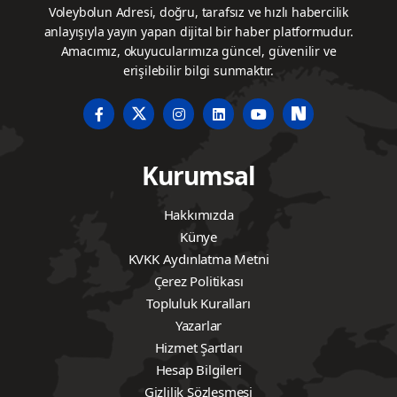
Voleybolun Adresi, doğru, tarafsız ve hızlı habercilik
anlayışıyla yayın yapan dijital bir haber platformudur.
Amacımız, okuyucularımıza güncel, güvenilir ve
erişilebilir bilgi sunmaktır.
Kurumsal
Hakkımızda
Künye
KVKK Aydınlatma Metni
Çerez Politikası
Topluluk Kuralları
Yazarlar
Hizmet Şartları
Hesap Bilgileri
Gizlilik Sözleşmesi