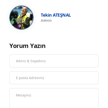
Tekin ATEŞNAL
Admin
Yorum Yazın