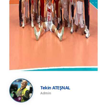
Tekin ATEŞNAL
Admin