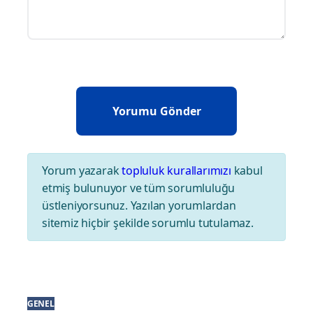
Yorum yazarak
topluluk kurallarımızı
kabul
etmiş bulunuyor ve tüm sorumluluğu
üstleniyorsunuz. Yazılan yorumlardan
sitemiz hiçbir şekilde sorumlu tutulamaz.
GENEL