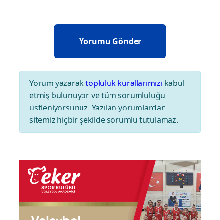
Yorum yazarak
topluluk kurallarımızı
kabul
etmiş bulunuyor ve tüm sorumluluğu
üstleniyorsunuz. Yazılan yorumlardan
sitemiz hiçbir şekilde sorumlu tutulamaz.