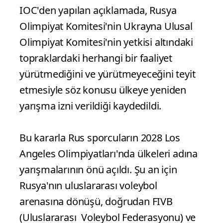
IOC'den yapılan açıklamada, Rusya
Olimpiyat Komitesi'nin Ukrayna Ulusal
Olimpiyat Komitesi'nin yetkisi altındaki
topraklardaki herhangi bir faaliyet
yürütmediğini ve yürütmeyeceğini teyit
etmesiyle söz konusu ülkeye yeniden
yarışma izni verildiği kaydedildi.
Bu kararla Rus sporcuların 2028 Los
Angeles Olimpiyatları'nda ülkeleri adına
yarışmalarının önü açıldı. Şu an için
Rusya'nın uluslararası voleybol
arenasına dönüşü, doğrudan FIVB
(Uluslararası Voleybol Federasyonu) ve