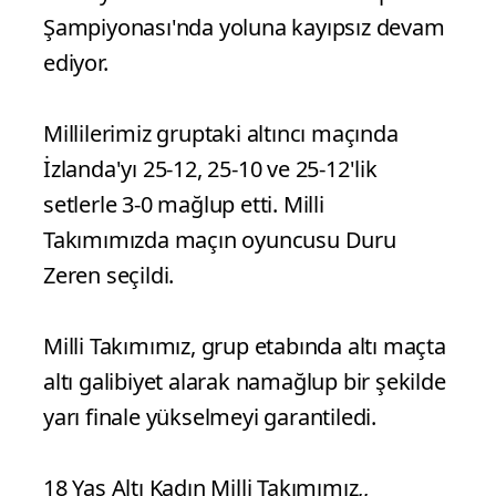
Şampiyonası'nda yoluna kayıpsız devam
ediyor.
Millilerimiz gruptaki altıncı maçında
İzlanda'yı 25-12, 25-10 ve 25-12'lik
setlerle 3-0 mağlup etti. Milli
Takımımızda maçın oyuncusu Duru
Zeren seçildi.
Milli Takımımız, grup etabında altı maçta
altı galibiyet alarak namağlup bir şekilde
yarı finale yükselmeyi garantiledi.
18 Yaş Altı Kadın Milli Takımımız,,