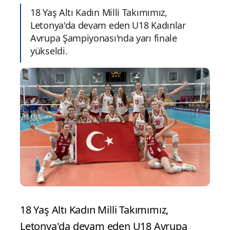
18 Yaş Altı Kadın Milli Takımımız,
Letonya'da devam eden U18 Kadınlar
Avrupa Şampiyonası'nda yarı finale
yükseldi.
18 Yaş Altı Kadın Milli Takımımız,
Letonya'da devam eden U18 Avrupa