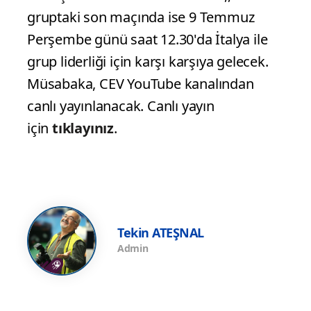
gruptaki son maçında ise 9 Temmuz
Perşembe günü saat 12.30'da İtalya ile
grup liderliği için karşı karşıya gelecek.
Müsabaka, CEV YouTube kanalından
canlı yayınlanacak. Canlı yayın
için
tıklayınız
.
Tekin ATEŞNAL
Admin