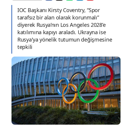
IOC Başkanı Kirsty Coventry, “Spor
tarafsız bir alan olarak korunmalı”
diyerek Rusya’nın Los Angeles 2028’e
katılımına kapıyı araladı. Ukrayna ise
Rusya'ya yönelik tutumun değişmesine
tepkili