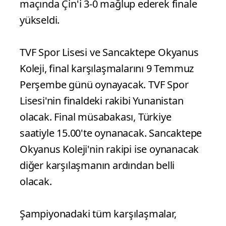
maçında Çin'i 3-0 mağlup ederek finale
yükseldi.
TVF Spor Lisesi ve Sancaktepe Okyanus
Koleji, final karşılaşmalarını 9 Temmuz
Perşembe günü oynayacak. TVF Spor
Lisesi'nin finaldeki rakibi Yunanistan
olacak. Final müsabakası, Türkiye
saatiyle 15.00'te oynanacak. Sancaktepe
Okyanus Koleji'nin rakipi ise oynanacak
diğer karşılaşmanın ardından belli
olacak.
Şampiyonadaki tüm karşılaşmalar,