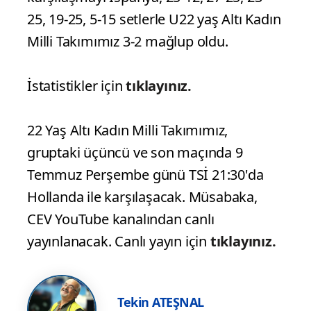
25, 19-25, 5-15 setlerle U22 yaş Altı Kadın
Milli Takımımız 3-2 mağlup oldu.
İstatistikler için
tıklayınız.
22 Yaş Altı Kadın Milli Takımımız,
gruptaki üçüncü ve son maçında 9
Temmuz Perşembe günü TSİ 21:30'da
Hollanda ile karşılaşacak. Müsabaka,
CEV YouTube kanalından canlı
yayınlanacak. Canlı yayın için
tıklayınız.
Tekin ATEŞNAL