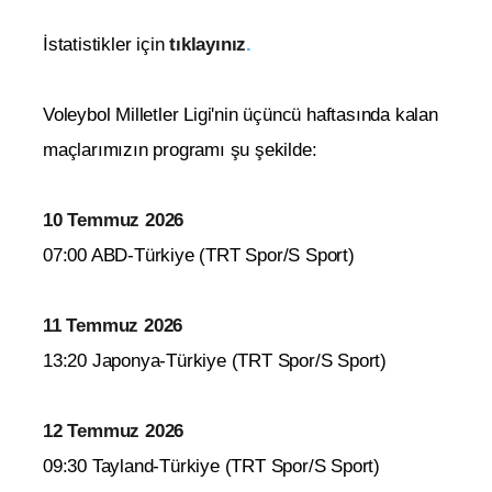
İstatistikler için
tıklayınız
.
Voleybol Milletler Ligi'nin üçüncü haftasında kalan
maçlarımızın programı şu şekilde:
10 Temmuz 2026
07:00 ABD-Türkiye (TRT Spor/S Sport)
11 Temmuz 2026
13:20 Japonya-Türkiye (TRT Spor/S Sport)
12 Temmuz 2026
09:30 Tayland-Türkiye (TRT Spor/S Sport)