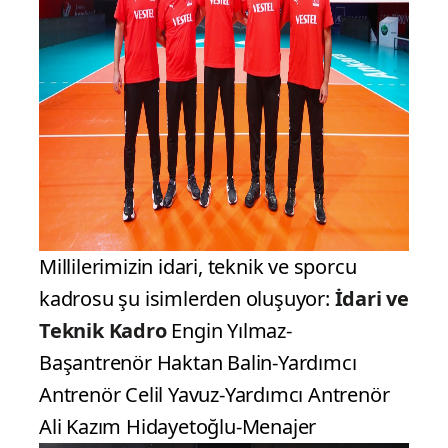
Millilerimizin idari, teknik ve sporcu
kadrosu şu isimlerden oluşuyor:
İdari ve
Teknik Kadro
Engin Yılmaz-
Başantrenör Haktan Balin-Yardımcı
Antrenör Celil Yavuz-Yardımcı Antrenör
Ali Kazım Hidayetoğlu-Menajer