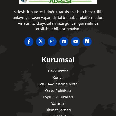
Voleybolun Adresi, doğru, tarafsız ve hızlı habercilik
anlayışıyla yayın yapan dijital bir haber platformudur.
Amacımız, okuyucularımıza güncel, güvenilir ve
erişilebilir bilgi sunmaktır.
Kurumsal