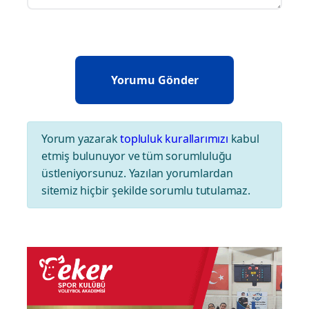
Yorum yazarak
topluluk kurallarımızı
kabul
etmiş bulunuyor ve tüm sorumluluğu
üstleniyorsunuz. Yazılan yorumlardan