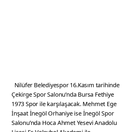
Nilüfer Belediyespor 16.Kasım tarihinde
Çekirge Spor Salonu’nda Bursa Fethiye
1973 Spor ile karşılaşacak. Mehmet Ege
İnşaat İnegöl Orhaniye ise İnegöl Spor
Salonu’nda Hoca Ahmet Yesevi Anadolu