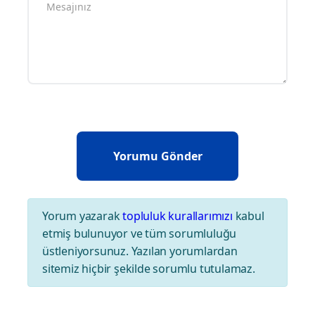
Yorum yazarak
topluluk kurallarımızı
kabul
etmiş bulunuyor ve tüm sorumluluğu
üstleniyorsunuz. Yazılan yorumlardan
sitemiz hiçbir şekilde sorumlu tutulamaz.