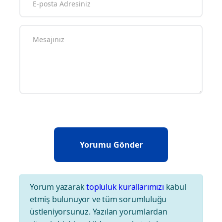
Yorum yazarak
topluluk kurallarımızı
kabul
etmiş bulunuyor ve tüm sorumluluğu
üstleniyorsunuz. Yazılan yorumlardan