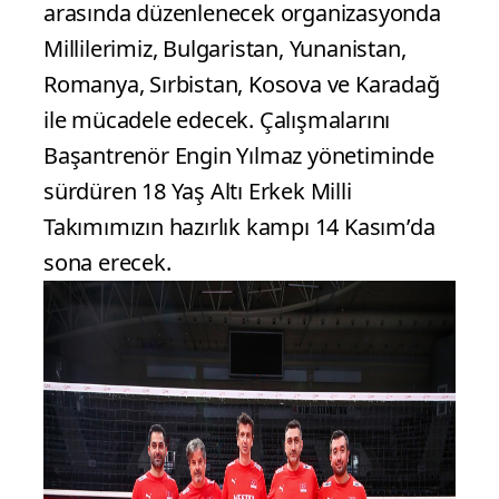
arasında düzenlenecek organizasyonda
Millilerimiz, Bulgaristan, Yunanistan,
Romanya, Sırbistan, Kosova ve Karadağ
ile mücadele edecek. Çalışmalarını
Başantrenör Engin Yılmaz yönetiminde
sürdüren 18 Yaş Altı Erkek Milli
Takımımızın hazırlık kampı 14 Kasım’da
sona erecek.