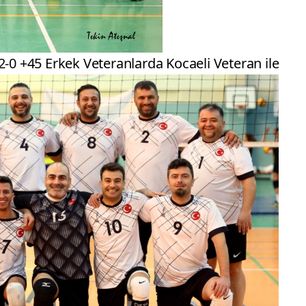
-0 +45 Erkek Veteranlarda Kocaeli Veteran ile