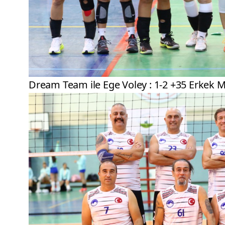
Dream Team ile Ege Voley : 1-2 +35 Erkek Ma