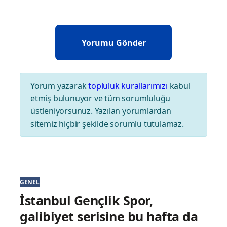
Yorum yazarak
topluluk kurallarımızı
kabul
etmiş bulunuyor ve tüm sorumluluğu
üstleniyorsunuz. Yazılan yorumlardan
sitemiz hiçbir şekilde sorumlu tutulamaz.
GENEL
İstanbul Gençlik Spor,
galibiyet serisine bu hafta da