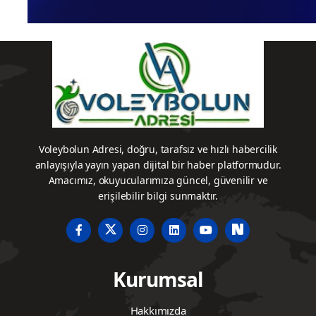
Voleybolun Adresi, doğru, tarafsız ve hızlı habercilik
anlayışıyla yayın yapan dijital bir haber platformudur.
Amacımız, okuyucularımıza güncel, güvenilir ve
erişilebilir bilgi sunmaktır.
Kurumsal
Hakkımızda