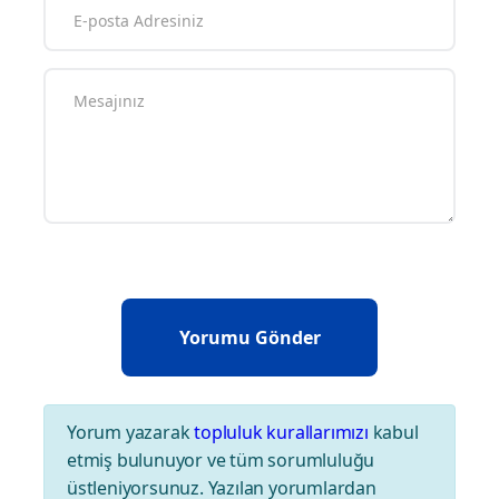
Yorum yazarak
topluluk kurallarımızı
kabul
etmiş bulunuyor ve tüm sorumluluğu
üstleniyorsunuz. Yazılan yorumlardan