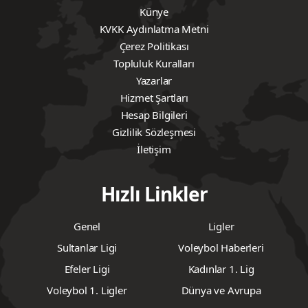
Künye
KVKK Aydınlatma Metni
Çerez Politikası
Topluluk Kuralları
Yazarlar
Hizmet Şartları
Hesap Bilgileri
Gizlilik Sözleşmesi
İletişim
Hızlı Linkler
Genel
Ligler
Sultanlar Ligi
Voleybol Haberleri
Efeler Ligi
Kadınlar 1. Lig
Voleybol 1. Ligler
Dünya ve Avrupa