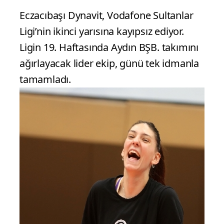
Eczacıbaşı Dynavit, Vodafone Sultanlar
Ligi’nin ikinci yarısına kayıpsız ediyor.
Ligin 19. Haftasında Aydın BŞB. takımını
ağırlayacak lider ekip, günü tek idmanla
tamamladı.