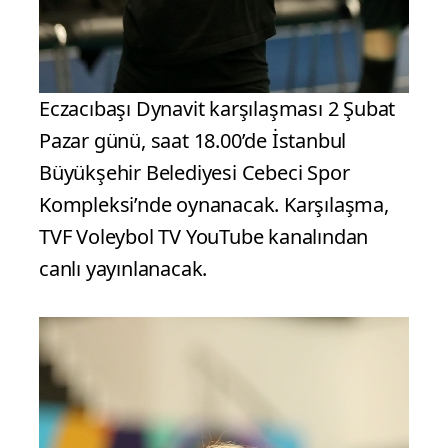
Eczacıbaşı Dynavit karşılaşması 2 Şubat
Pazar günü, saat 18.00’de İstanbul
Büyükşehir Belediyesi Cebeci Spor
Kompleksi’nde oynanacak. Karşılaşma,
TVF Voleybol TV YouTube kanalından
canlı yayınlanacak.