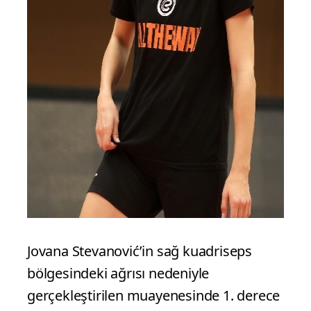
Jovana Stevanović’in sağ kuadriseps
bölgesindeki ağrısı nedeniyle
gerçekleştirilen muayenesinde 1. derece