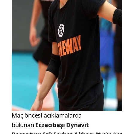
Maç öncesi açıklamalarda
bulunan
Eczacıbaşı Dynavit