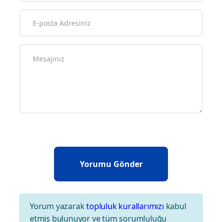
Yorum yazarak
topluluk kurallarımızı
kabul
etmiş bulunuyor ve tüm sorumluluğu