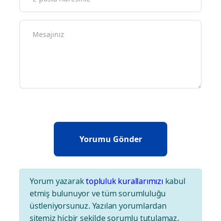
Yorum yazarak
topluluk kurallarımızı
kabul
etmiş bulunuyor ve tüm sorumluluğu
üstleniyorsunuz. Yazılan yorumlardan
sitemiz hiçbir şekilde sorumlu tutulamaz.