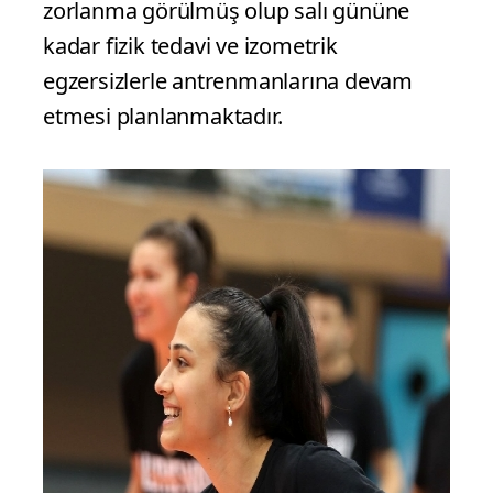
zorlanma görülmüş olup salı gününe
kadar fizik tedavi ve izometrik
egzersizlerle antrenmanlarına devam
etmesi planlanmaktadır.