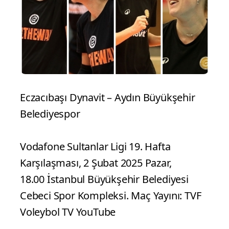
Eczacıbaşı Dynavit – Aydın Büyükşehir
Belediyespor
Vodafone Sultanlar Ligi 19. Hafta
Karşılaşması, 2 Şubat 2025 Pazar,
18.00 İstanbul Büyükşehir Belediyesi
Cebeci Spor Kompleksi. Maç Yayını: TVF
Voleybol TV YouTube