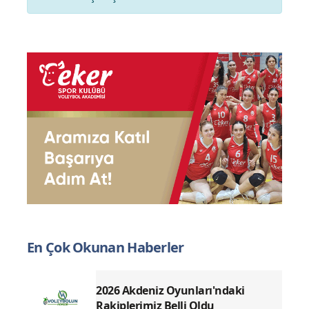
En Çok Okunan Haberler
2026 Akdeniz Oyunları'ndaki
Rakiplerimiz Belli Oldu