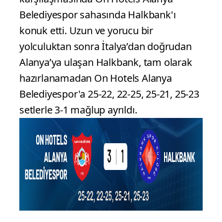
Belediyespor sahasında Halkbank'ı
konuk etti. Uzun ve yorucu bir
yolculuktan sonra İtalya’dan doğrudan
Alanya’ya ulaşan Halkbank, tam olarak
hazırlanamadan On Hotels Alanya
Belediyespor'a 25-22, 22-25, 25-21, 25-23
setlerle 3-1 mağlup ayrıldı.