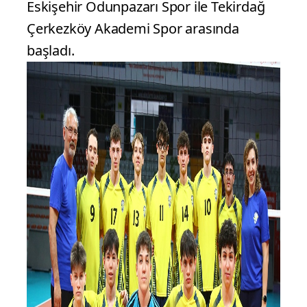
Eskişehir Odunpazarı Spor ile Tekirdağ
Çerkezköy Akademi Spor arasında
başladı.