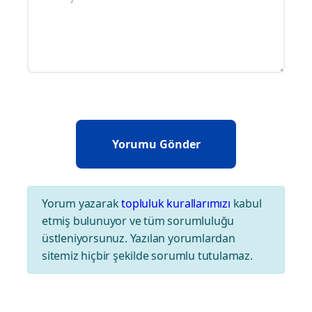
Yorum yazarak
topluluk kurallarımızı
kabul
etmiş bulunuyor ve tüm sorumluluğu
üstleniyorsunuz. Yazılan yorumlardan
sitemiz hiçbir şekilde sorumlu tutulamaz.