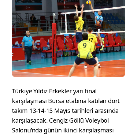
Türkiye Yıldız Erkekler yarı final
karşılaşması Bursa etabına katılan dört
takım 13-14-15 Mayıs tarihleri arasında
karşılaşacak. Cengiz Göllü Voleybol
Salonu’nda günün ikinci karşılaşması