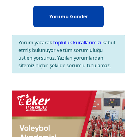
Yorum yazarak
topluluk kurallarımızı
kabul
etmiş bulunuyor ve tüm sorumluluğu
üstleniyorsunuz. Yazılan yorumlardan