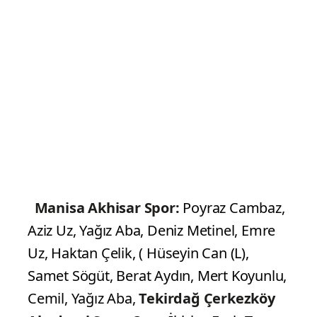
Manisa Akhisar Spor:
Poyraz Cambaz,
Aziz Uz, Yağız Aba, Deniz Metinel, Emre
Uz, Haktan Çelik, ( Hüseyin Can (L),
Samet Sögüt, Berat Aydın, Mert Koyunlu,
Cemil, Yağız Aba,
Tekirdağ Çerkezköy