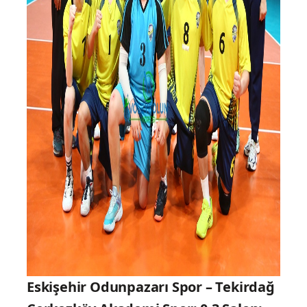
Eskişehir Odunpazarı Spor – Tekirdağ