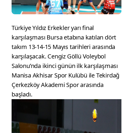
Türkiye Yıldız Erkekler yarı final
karşılaşması Bursa etabına katılan dört
takım 13-14-15 Mayıs tarihleri arasında
karşılaşacak. Cengiz Göllü Voleybol
Salonu’nda ikinci günün ilk karşılaşması
Manisa Akhisar Spor Kulübü ile Tekirdağ
Çerkezköy Akademi Spor arasında
başladı.