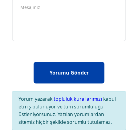
Yorum yazarak
topluluk kurallarımızı
kabul
etmiş bulunuyor ve tüm sorumluluğu
üstleniyorsunuz. Yazılan yorumlardan
sitemiz hiçbir şekilde sorumlu tutulamaz.