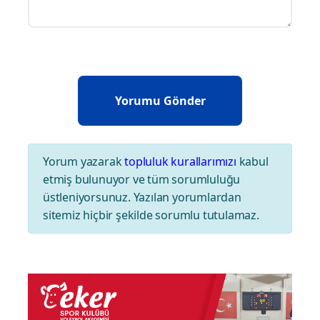
Yorum yazarak
topluluk kurallarımızı
kabul
etmiş bulunuyor ve tüm sorumluluğu
üstleniyorsunuz. Yazılan yorumlardan
sitemiz hiçbir şekilde sorumlu tutulamaz.