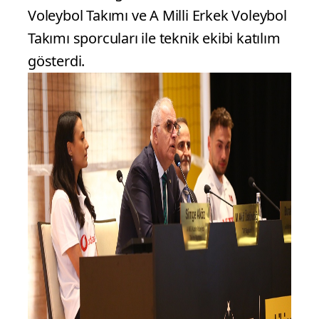
Voleybol Takımı ve A Milli Erkek Voleybol
Takımı sporcuları ile teknik ekibi katılım
gösterdi.