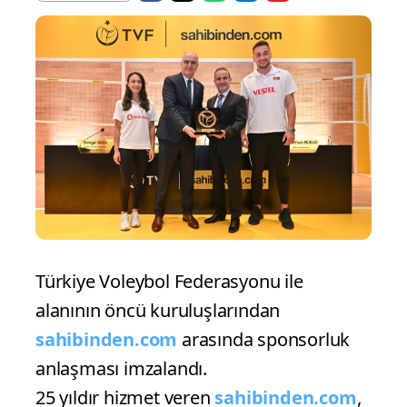
Türkiye Voleybol Federasyonu ile
alanının öncü kuruluşlarından
sahibinden.com
arasında sponsorluk
anlaşması imzalandı.
25 yıldır hizmet veren
sahibinden.com
,