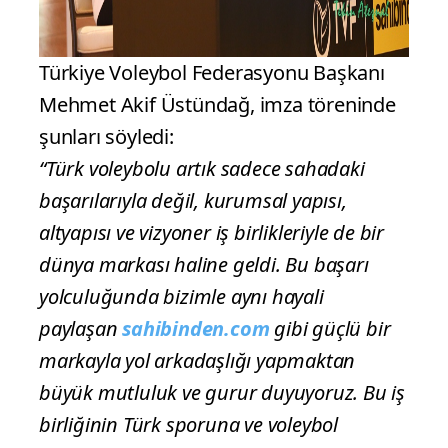
Türkiye Voleybol Federasyonu Başkanı
Mehmet Akif Üstündağ, imza töreninde
şunları söyledi:
“Türk voleybolu artık sadece sahadaki
başarılarıyla değil, kurumsal yapısı,
altyapısı ve vizyoner iş birlikleriyle de bir
dünya markası haline geldi. Bu başarı
yolculuğunda bizimle aynı hayali
paylaşan
sahibinden.com
gibi güçlü bir
markayla yol arkadaşlığı yapmaktan
büyük mutluluk ve gurur duyuyoruz. Bu iş
birliğinin Türk sporuna ve voleybol