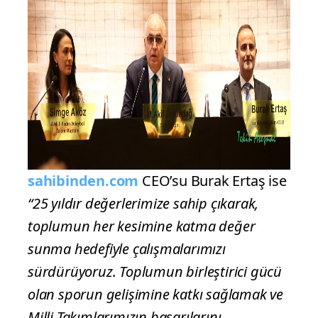
sahibinden.com
CEO’su Burak Ertaş ise
“25 yıldır değerlerimize sahip çıkarak,
toplumun her kesimine katma değer
sunma hedefiyle çalışmalarımızı
sürdürüyoruz. Toplumun birleştirici gücü
olan sporun gelişimine katkı sağlamak ve
Milli Takımlarımızın başarılarını