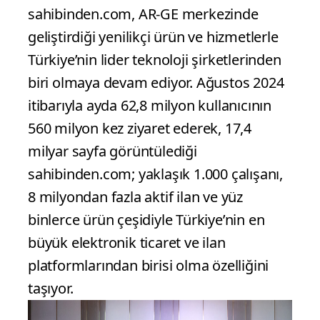
sahibinden.com, AR-GE merkezinde
geliştirdiği yenilikçi ürün ve hizmetlerle
Türkiye’nin lider teknoloji şirketlerinden
biri olmaya devam ediyor. Ağustos 2024
itibarıyla ayda 62,8 milyon kullanıcının
560 milyon kez ziyaret ederek, 17,4
milyar sayfa görüntülediği
sahibinden.com; yaklaşık 1.000 çalışanı,
8 milyondan fazla aktif ilan ve yüz
binlerce ürün çeşidiyle Türkiye’nin en
büyük elektronik ticaret ve ilan
platformlarından birisi olma özelliğini
taşıyor.