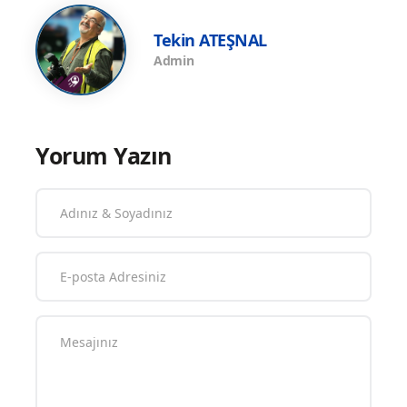
Tekin ATEŞNAL
Admin
Yorum Yazın