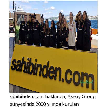
sahibinden.com hakkında, Aksoy Group
bünyesinde 2000 yılında kurulan