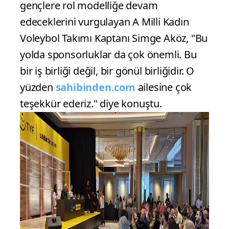
gençlere rol modelliğe devam
edeceklerini vurgulayan A Milli Kadın
Voleybol Takımı Kaptanı Simge Aköz, "Bu
yolda sponsorluklar da çok önemli. Bu
bir iş birliği değil, bir gönül birliğidir. O
yüzden
sahibinden.com
ailesine çok
teşekkür ederiz." diye konuştu.