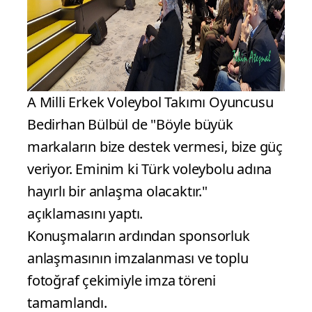
A Milli Erkek Voleybol Takımı Oyuncusu
Bedirhan Bülbül de "Böyle büyük
markaların bize destek vermesi, bize güç
veriyor. Eminim ki Türk voleybolu adına
hayırlı bir anlaşma olacaktır."
açıklamasını yaptı.
Konuşmaların ardından sponsorluk
anlaşmasının imzalanması ve toplu
fotoğraf çekimiyle imza töreni
tamamlandı.