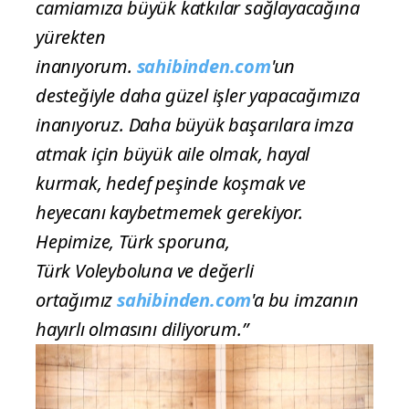
camiamıza büyük katkılar sağlayacağına
yürekten
inanıyorum.
sahibinden.com
'un
desteğiyle daha güzel işler yapacağımıza
inanıyoruz. Daha büyük başarılara imza
atmak için büyük aile olmak, hayal
kurmak, hedef peşinde koşmak ve
heyecanı kaybetmemek gerekiyor.
Hepimize, Türk sporuna,
Türk Voleyboluna ve değerli
ortağımız
sahibinden.com
'a bu imzanın
hayırlı olmasını diliyorum.”