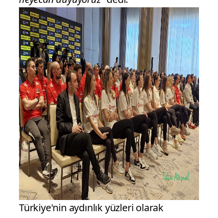
Türkiye'nin aydınlık yüzleri olarak