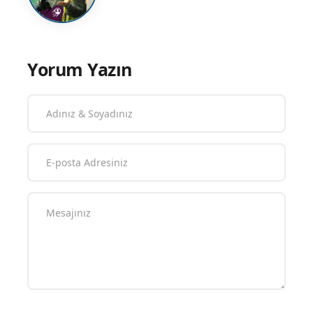
Yorum Yazın