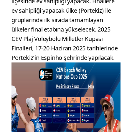
ilçesinde ev sahipliği yapacak. Finallere
ev sahipliği yapacak ülke (Portekiz) ile
gruplarında ilk sırada tamamlayan
ülkeler final etabına yükselecek. 2025
CEV Plaj Voleybolu Milletler Kupası
Finalleri, 17-20 Haziran 2025 tarihlerinde
Portekiz'in Espinho şehrinde yapılacak.