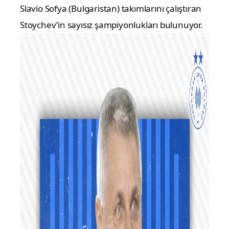
Slavio Sofya (Bulgaristan) takımlarını çalıştıran
Stoychev’in sayısız şampiyonlukları bulunuyor.