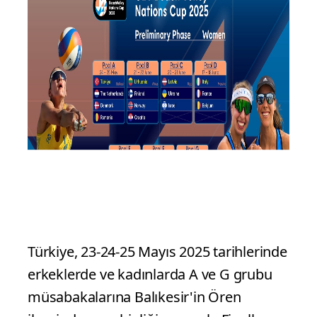
Türkiye, 23-24-25 Mayıs 2025 tarihlerinde
erkeklerde ve kadınlarda A ve G grubu
müsabakalarına Balıkesir'in Ören