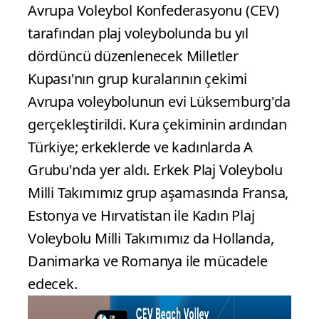
Avrupa Voleybol Konfederasyonu (CEV)
tarafından plaj voleybolunda bu yıl
dördüncü düzenlenecek Milletler
Kupası'nın grup kuralarının çekimi
Avrupa voleybolunun evi Lüksemburg'da
gerçekleştirildi. Kura çekiminin ardından
Türkiye; erkeklerde ve kadınlarda A
Grubu'nda yer aldı. Erkek Plaj Voleybolu
Milli Takımımız grup aşamasında Fransa,
Estonya ve Hırvatistan ile Kadın Plaj
Voleybolu Milli Takımımız da Hollanda,
Danimarka ve Romanya ile mücadele
edecek.