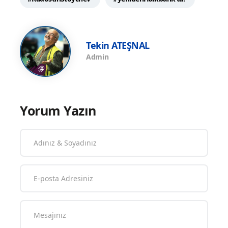
Tekin ATEŞNAL
Admin
Yorum Yazın