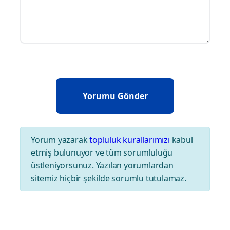
Yorum yazarak
topluluk kurallarımızı
kabul
etmiş bulunuyor ve tüm sorumluluğu
üstleniyorsunuz. Yazılan yorumlardan
sitemiz hiçbir şekilde sorumlu tutulamaz.