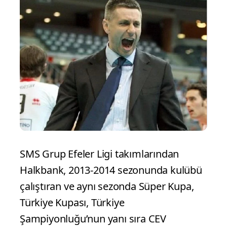
SMS Grup Efeler Ligi takımlarından
Halkbank, 2013-2014 sezonunda kulübü
çalıştıran ve aynı sezonda Süper Kupa,
Türkiye Kupası, Türkiye
Şampiyonluğu’nun yanı sıra CEV