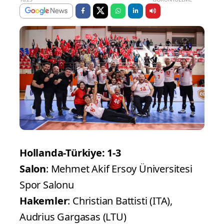
Hollanda-Türkiye: 1-3
Salon
: Mehmet Akif Ersoy Üniversitesi
Spor Salonu
Hakemler
: Christian Battisti (ITA),
Audrius Gargasas (LTU)