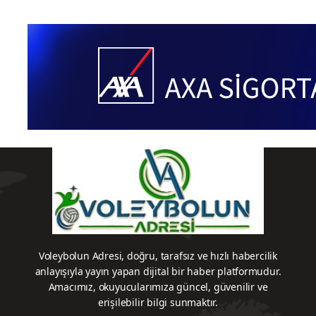
Voleybolun Adresi, doğru, tarafsız ve hızlı habercilik
anlayışıyla yayın yapan dijital bir haber platformudur.
Amacımız, okuyucularımıza güncel, güvenilir ve
erişilebilir bilgi sunmaktır.