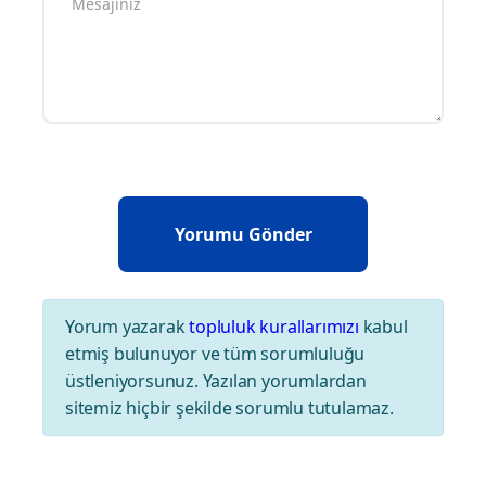
Yorum yazarak
topluluk kurallarımızı
kabul
etmiş bulunuyor ve tüm sorumluluğu
üstleniyorsunuz. Yazılan yorumlardan
sitemiz hiçbir şekilde sorumlu tutulamaz.