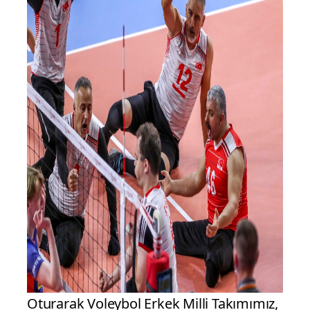
Oturarak Voleybol Erkek Milli Takımımız,