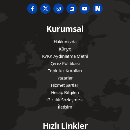
Kurumsal
Hakkımızda
Künye
KVKK Aydınlatma Metni
Çerez Politikası
Topluluk Kuralları
Yazarlar
Hizmet Şartları
Hesap Bilgileri
Gizlilik Sözleşmesi
İletişim
Hızlı Linkler