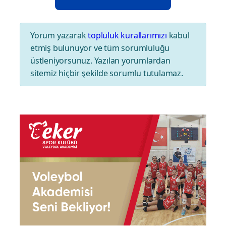
Yorum yazarak
topluluk kurallarımızı
kabul
etmiş bulunuyor ve tüm sorumluluğu
üstleniyorsunuz. Yazılan yorumlardan
sitemiz hiçbir şekilde sorumlu tutulamaz.