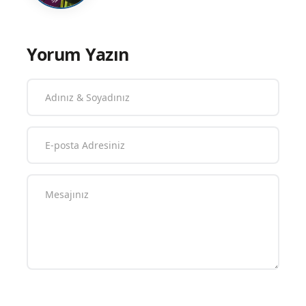
Yorum Yazın