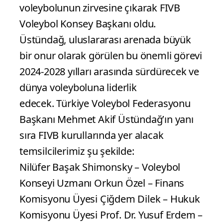
voleybolunun zirvesine çıkarak FIVB
Voleybol Konsey Başkanı oldu.
Üstündağ, uluslararası arenada büyük
bir onur olarak görülen bu önemli görevi
2024-2028 yılları arasında sürdürecek ve
dünya voleyboluna liderlik
edecek. Türkiye Voleybol Federasyonu
Başkanı Mehmet Akif Üstündağ’ın yanı
sıra FIVB kurullarında yer alacak
temsilcilerimiz şu şekilde:
Nilüfer Başak Shimonsky – Voleybol
Konseyi Uzmanı Orkun Özel – Finans
Komisyonu Üyesi Çiğdem Dilek – Hukuk
Komisyonu Üyesi Prof. Dr. Yusuf Erdem –