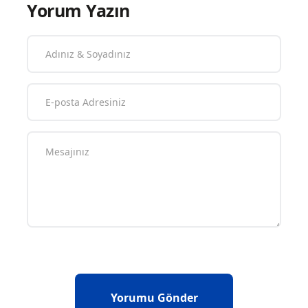
Yorum Yazın