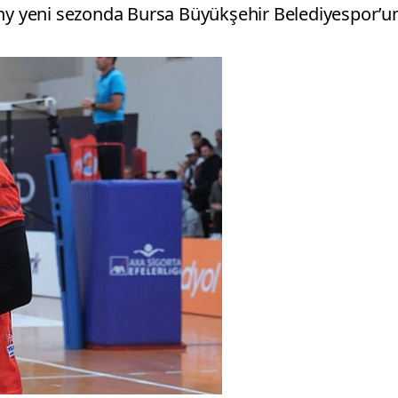
y yeni sezonda Bursa Büyükşehir Belediyespor’u