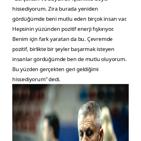
hissediyorum. Zira burada yeniden
gördüğümde beni mutlu eden birçok insan var.
Hepsinin yüzünden pozitif enerji fışkırıyor.
Benim için fark yaratan da bu. Çevremde
pozitif, birlikte bir şeyler başarmak isteyen
insanlar gördüğümde ben de mutlu oluyorum.
Bu yüzden gerçekten geri geldiğimi
hissediyorum” dedi.