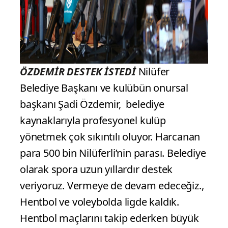
ÖZDEMİR DESTEK İSTEDİ
Nilüfer
Belediye Başkanı ve kulübün onursal
başkanı Şadi Özdemir, belediye
kaynaklarıyla profesyonel kulüp
yönetmek çok sıkıntılı oluyor. Harcanan
para 500 bin Nilüferli’nin parası. Belediye
olarak spora uzun yıllardır destek
veriyoruz. Vermeye de devam edeceğiz.,
Hentbol ve voleybolda ligde kaldık.
Hentbol maçlarını takip ederken büyük