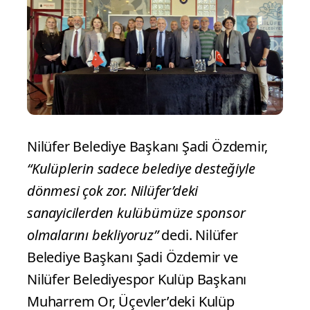
Nilüfer Belediye Başkanı Şadi Özdemir,
“Kulüplerin sadece belediye desteğiyle
dönmesi çok zor. Nilüfer’deki
sanayicilerden kulübümüze sponsor
olmalarını bekliyoruz”
dedi. Nilüfer
Belediye Başkanı Şadi Özdemir ve
Nilüfer Belediyespor Kulüp Başkanı
Muharrem Or, Üçevler’deki Kulüp