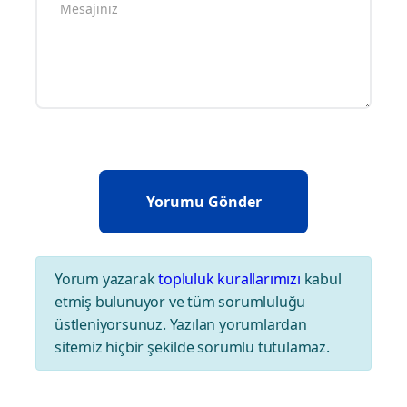
Yorum yazarak
topluluk kurallarımızı
kabul
etmiş bulunuyor ve tüm sorumluluğu
üstleniyorsunuz. Yazılan yorumlardan
sitemiz hiçbir şekilde sorumlu tutulamaz.