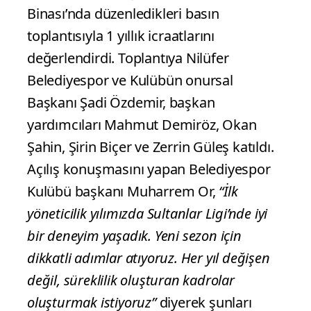
Binası’nda düzenledikleri basın
toplantısıyla 1 yıllık icraatlarını
değerlendirdi. Toplantıya Nilüfer
Belediyespor ve Kulübün onursal
Başkanı Şadi Özdemir, başkan
yardımcıları Mahmut Demiröz, Okan
Şahin, Şirin Biçer ve Zerrin Güleş katıldı.
Açılış konuşmasını yapan Belediyespor
Kulübü başkanı Muharrem Or,
“İlk
yöneticilik yılımızda Sultanlar Ligi’nde iyi
bir deneyim yaşadık. Yeni sezon için
dikkatli adımlar atıyoruz. Her yıl değişen
değil, süreklilik oluşturan kadrolar
oluşturmak istiyoruz”
diyerek şunları