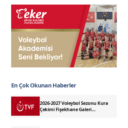
En Çok Okunan Haberler
2026-2027 Voleybol Sezonu Kura
Çekimi Fişekhane Galeri
Salonu'nda yapılacak