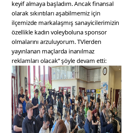
keyif almaya başladım. Ancak finansal
olarak sıkıntıları aşabilmemiz için
ilçemizde markalaşmış sanayicilerimizin
özellikle kadın voleyboluna sponsor
olmalarını arzuluyorum. TVlerden
yayınlanan maçlarda inanılmaz
reklamları olacak” şöyle devam etti: