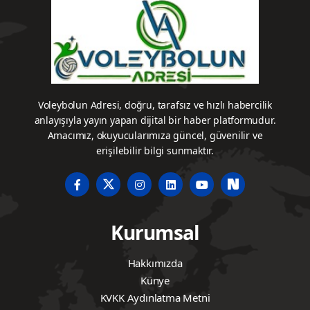
Voleybolun Adresi, doğru, tarafsız ve hızlı habercilik
anlayışıyla yayın yapan dijital bir haber platformudur.
Amacımız, okuyucularımıza güncel, güvenilir ve
erişilebilir bilgi sunmaktır.
Kurumsal
Hakkımızda
Künye
KVKK Aydınlatma Metni