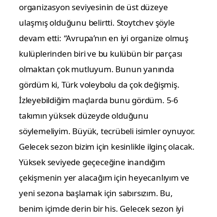
organizasyon seviyesinin de üst düzeye
ulaşmış olduğunu belirtti. Stoytchev şöyle
devam etti:
“Avrupa’nın en iyi organize olmuş
kulüplerinden biri ve bu kulübün bir parçası
olmaktan çok mutluyum. Bunun yanında
gördüm ki, Türk voleybolu da çok değişmiş.
İzleyebildiğim maçlarda bunu gördüm. 5-6
takımın yüksek düzeyde olduğunu
söylemeliyim. Büyük, tecrübeli isimler oynuyor.
Gelecek sezon bizim için kesinlikle ilginç olacak.
Yüksek seviyede geçeceğine inandığım
çekişmenin yer alacağım için heyecanlıyım ve
yeni sezona başlamak için sabırsızım. Bu,
benim içimde derin bir his. Gelecek sezon iyi