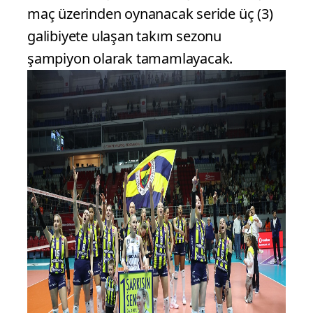
maç üzerinden oynanacak seride üç (3)
galibiyete ulaşan takım sezonu
şampiyon olarak tamamlayacak.