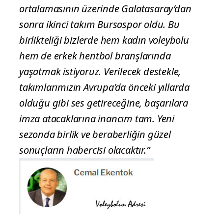
ortalamasının üzerinde Galatasaray’dan
sonra ikinci takım Bursaspor oldu. Bu
birlikteliği bizlerde hem kadın voleybolu
hem de erkek hentbol branşlarında
yaşatmak istiyoruz. Verilecek destekle,
takımlarımızın Avrupa’da önceki yıllarda
olduğu gibi ses getireceğine, başarılara
imza atacaklarına inancım tam. Yeni
sezonda birlik ve beraberliğin güzel
sonuçların habercisi olacaktır.”