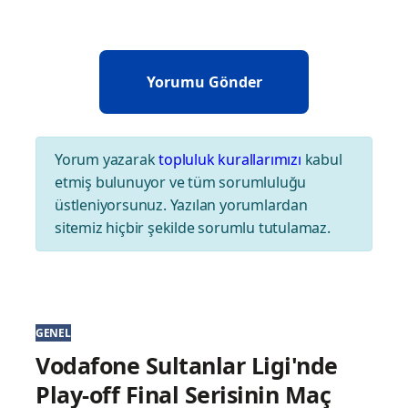
Yorum yazarak
topluluk kurallarımızı
kabul
etmiş bulunuyor ve tüm sorumluluğu
üstleniyorsunuz. Yazılan yorumlardan
sitemiz hiçbir şekilde sorumlu tutulamaz.
GENEL
Vodafone Sultanlar Ligi'nde
Play-off Final Serisinin Maç