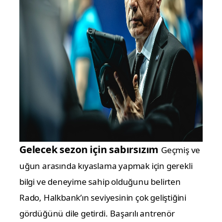
Gelecek sezon için sabırsızım
Geçmiş ve
uğun arasında kıyaslama yapmak için gerekli
bilgi ve deneyime sahip olduğunu belirten
Rado, Halkbank’ın seviyesinin çok geliştiğini
gördüğünü dile getirdi.
Başarılı antrenör