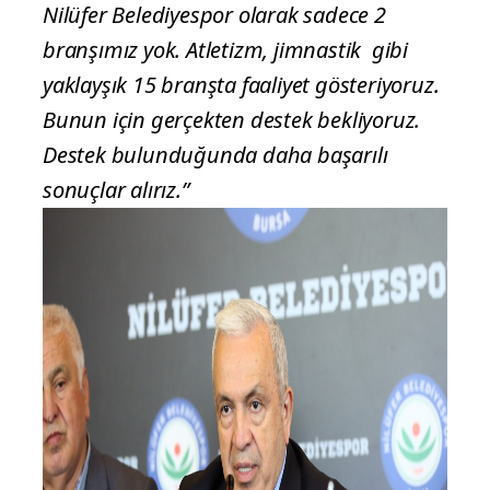
Nilüfer Belediyespor olarak sadece 2
branşımız yok. Atletizm, jimnastik gibi
yaklayşık 15 branşta faaliyet gösteriyoruz.
Bunun için gerçekten destek bekliyoruz.
Destek bulunduğunda daha başarılı
sonuçlar alırız.”