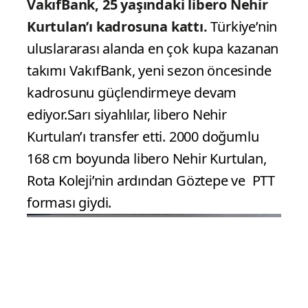
VakıfBank, 25 yaşındaki libero Nehir
Kurtulan’ı kadrosuna kattı.
Türkiye’nin
uluslararası alanda en çok kupa kazanan
takımı VakıfBank, yeni sezon öncesinde
kadrosunu güçlendirmeye devam
ediyor.Sarı siyahlılar, libero Nehir
Kurtulan’ı transfer etti. 2000 doğumlu
168 cm boyunda libero Nehir Kurtulan,
Rota Koleji’nin ardından Göztepe ve PTT
forması giydi.