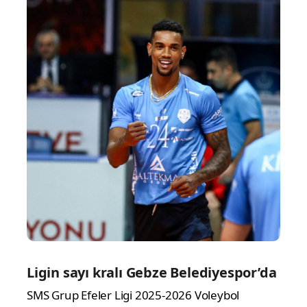
Ligin sayı kralı Gebze Belediyespor’da
SMS Grup Efeler Ligi 2025-2026 Voleybol