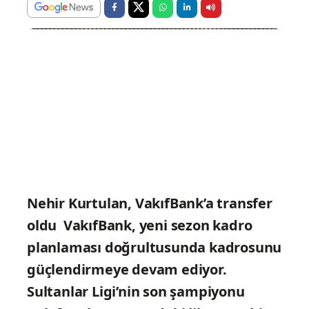
Nehir Kurtulan, VakıfBank’a transfer
oldu
VakıfBank, yeni sezon kadro
planlaması doğrultusunda kadrosunu
güçlendirmeye devam ediyor.
Sultanlar Ligi’nin son şampiyonu