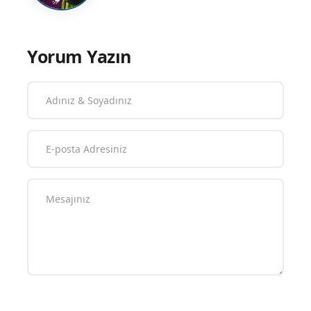
Yorum Yazın