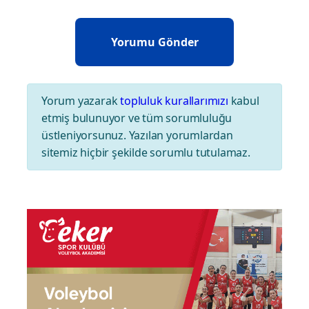
Yorum yazarak
topluluk kurallarımızı
kabul
etmiş bulunuyor ve tüm sorumluluğu
üstleniyorsunuz. Yazılan yorumlardan
sitemiz hiçbir şekilde sorumlu tutulamaz.