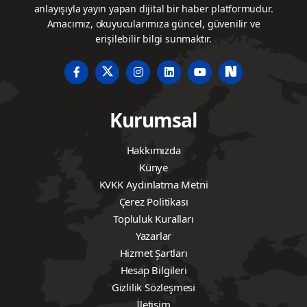
anlayışıyla yayın yapan dijital bir haber platformudur.
Amacımız, okuyucularımıza güncel, güvenilir ve
erişilebilir bilgi sunmaktır.
Kurumsal
Hakkımızda
Künye
KVKK Aydınlatma Metni
Çerez Politikası
Topluluk Kuralları
Yazarlar
Hizmet Şartları
Hesap Bilgileri
Gizlilik Sözleşmesi
İletişim