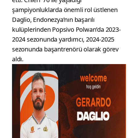
şampiyonluklarda önemli rol üstlenen
Daglio, Endonezya’nın başarılı
kulüplerinden Popsivo Polwan’da 2023-
2024 sezonunda yardımcı, 2024-2025
sezonunda başantrenörü olarak görev
aldı.