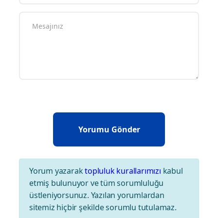
Yorum yazarak
topluluk kurallarımızı
kabul
etmiş bulunuyor ve tüm sorumluluğu
üstleniyorsunuz. Yazılan yorumlardan
sitemiz hiçbir şekilde sorumlu tutulamaz.