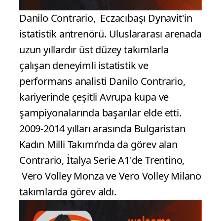
Danilo Contrario, Eczacıbaşı Dynavit'in
istatistik antrenörü. Uluslararası arenada
uzun yıllardır üst düzey takımlarla
çalışan deneyimli istatistik ve
performans analisti Danilo Contrario,
kariyerinde çeşitli Avrupa kupa ve
şampiyonalarında başarılar elde etti.
2009-2014 yılları arasında Bulgaristan
Kadın Milli Takımı’nda da görev alan
Contrario, İtalya Serie A1'de Trentino,
Vero Volley Monza ve Vero Volley Milano
takımlarda görev aldı.