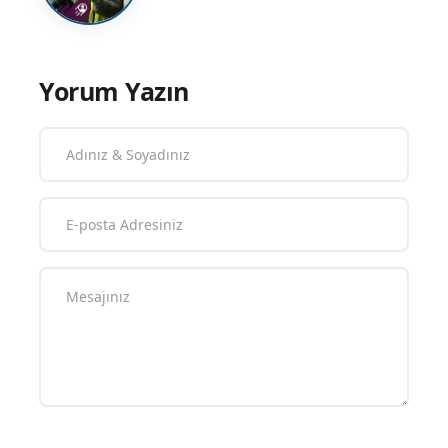
Yorum Yazın