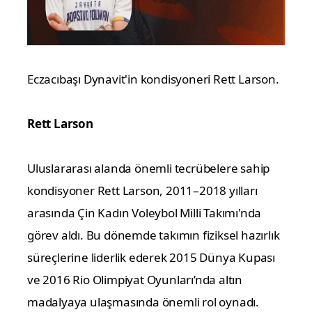
Eczacıbaşı Dynavit'in kondisyoneri Rett Larson.
Rett Larson
Uluslararası alanda önemli tecrübelere sahip
kondisyoner Rett Larson, 2011–2018 yılları
arasında Çin Kadın Voleybol Milli Takımı'nda
görev aldı. Bu dönemde takımın fiziksel hazırlık
süreçlerine liderlik ederek 2015 Dünya Kupası
ve 2016 Rio Olimpiyat Oyunları’nda altın
madalyaya ulaşmasında önemli rol oynadı.