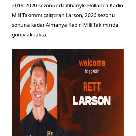
2019-2020 sezonunda itibariyle Hollanda Kadın
Milli Takımı’nı çalıştıran Larson, 2026 sezonu
sonuna kadar Almanya Kadın Milli Takımı’nda
görev almakta.