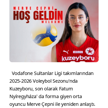
Vodafone Sultanlar Ligi takımlarından
2025-2026 Voleybol Sezonu'nda
Kuzeyboru, son olarak Fatum
Nyíregyháza' da forma giyen orta
oyuncu Merve Çepni ile yeniden anlaştı.