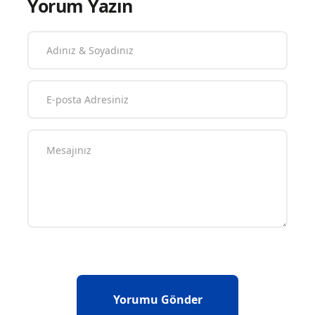
Yorum Yazın