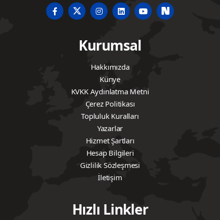
Kurumsal
Hakkımızda
Künye
KVKK Aydınlatma Metni
Çerez Politikası
Topluluk Kuralları
Yazarlar
Hizmet Şartları
Hesap Bilgileri
Gizlilik Sözleşmesi
İletişim
Hızlı Linkler