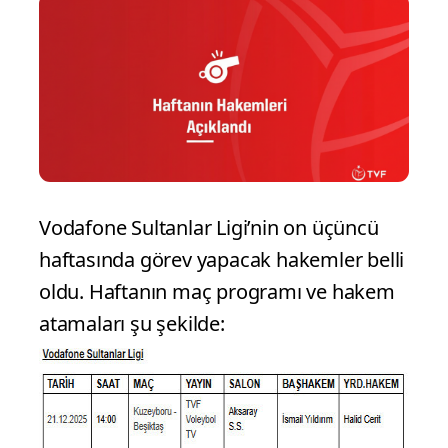
Vodafone Sultanlar Ligi’nin on üçüncü
haftasında görev yapacak hakemler belli
oldu. Haftanın maç programı ve hakem
atamaları şu şekilde: