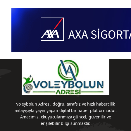
Voleybolun Adresi, doğru, tarafsız ve hızlı habercilik
anlayışıyla yayın yapan dijital bir haber platformudur.
Amacımız, okuyucularımıza güncel, güvenilir ve
erişilebilir bilgi sunmaktır.