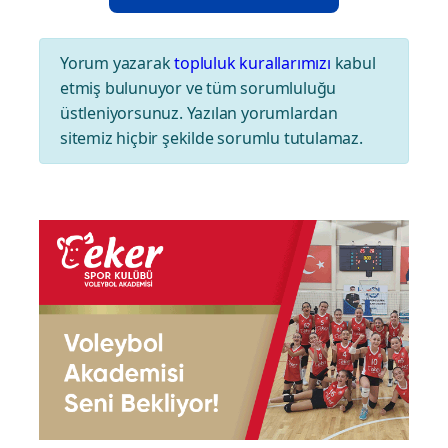
Yorum yazarak
topluluk kurallarımızı
kabul
etmiş bulunuyor ve tüm sorumluluğu
üstleniyorsunuz. Yazılan yorumlardan
sitemiz hiçbir şekilde sorumlu tutulamaz.