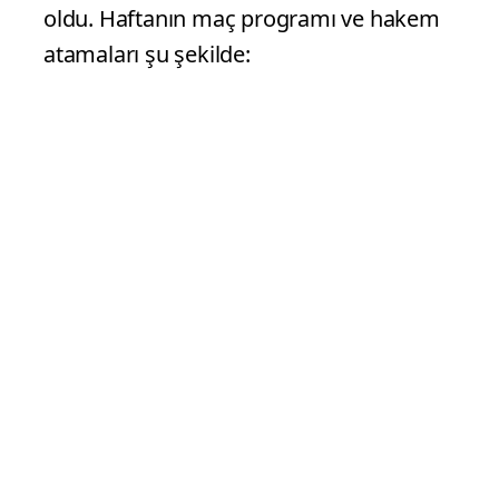
oldu. Haftanın maç programı ve hakem
atamaları şu şekilde: