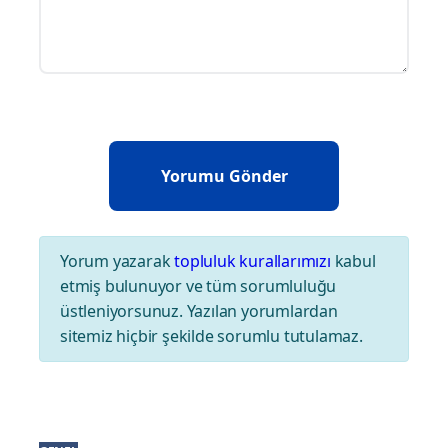
Yorum yazarak
topluluk kurallarımızı
kabul
etmiş bulunuyor ve tüm sorumluluğu
üstleniyorsunuz. Yazılan yorumlardan
sitemiz hiçbir şekilde sorumlu tutulamaz.