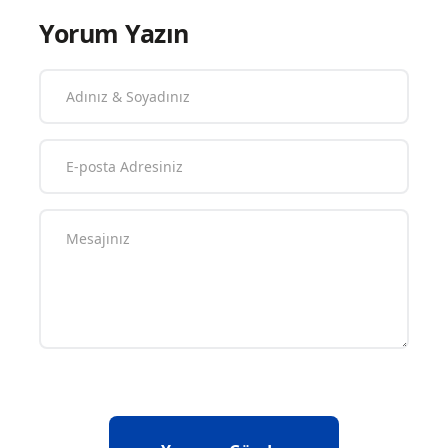
Yorum Yazın