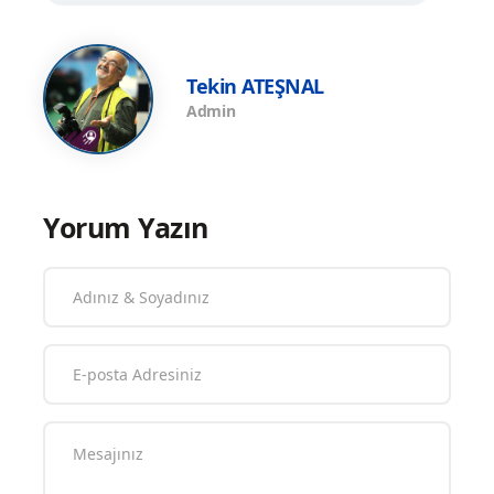
Tekin ATEŞNAL
Admin
Yorum Yazın