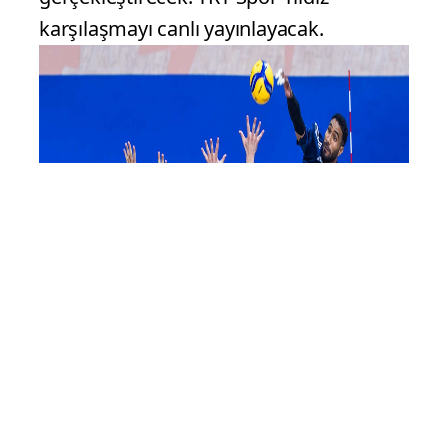
karşılaşmayı canlı yayınlayacak.