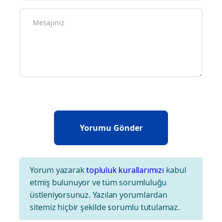
Yorum Yazın