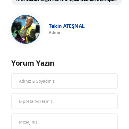
Tekin ATEŞNAL
Admin
Yorum Yazın