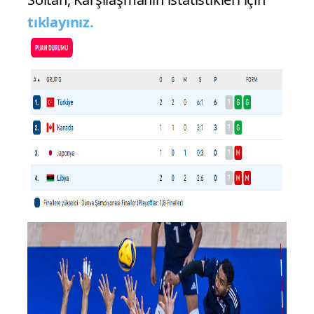
tıklayınız.