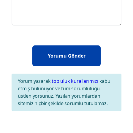
Yorum yazarak
topluluk kurallarımızı
kabul
etmiş bulunuyor ve tüm sorumluluğu
üstleniyorsunuz. Yazılan yorumlardan
sitemiz hiçbir şekilde sorumlu tutulamaz.