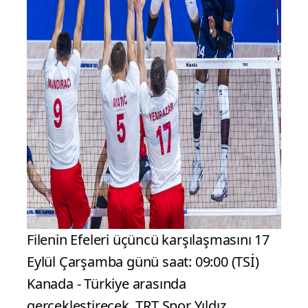
Filenin Efeleri üçüncü karşılaşmasını 17
Eylül Çarşamba günü saat: 09:00 (TSİ)
Kanada - Türkiye arasında
gerçekleştirecek. TRT Spor Yıldız