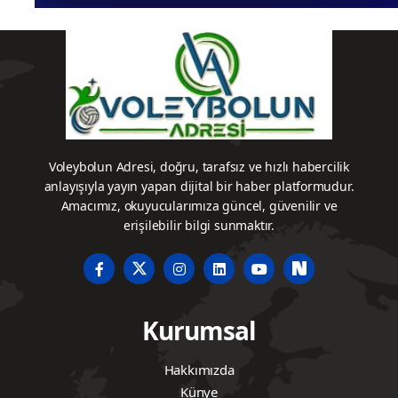
Voleybolun Adresi, doğru, tarafsız ve hızlı habercilik
anlayışıyla yayın yapan dijital bir haber platformudur.