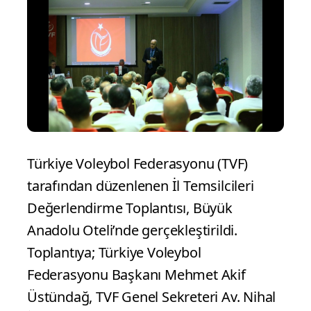
Türkiye Voleybol Federasyonu (TVF)
tarafından düzenlenen İl Temsilcileri
Değerlendirme Toplantısı, Büyük
Anadolu Oteli’nde gerçekleştirildi.
Toplantıya; Türkiye Voleybol
Federasyonu Başkanı Mehmet Akif
Üstündağ, TVF Genel Sekreteri Av. Nihal