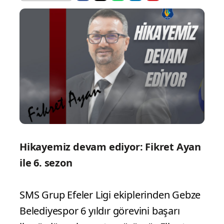
Hikayemiz devam ediyor: Fikret Ayan
ile 6. sezon
SMS Grup Efeler Ligi ekiplerinden Gebze
Belediyespor 6 yıldır görevini başarı