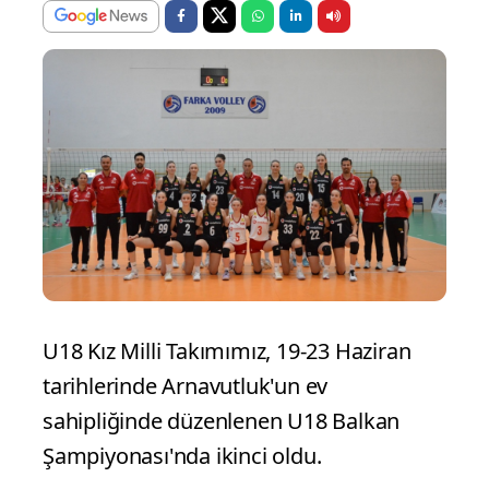
U18 Kız Milli Takımımız, 19-23 Haziran
tarihlerinde Arnavutluk'un ev
sahipliğinde düzenlenen U18 Balkan
Şampiyonası'nda ikinci oldu.