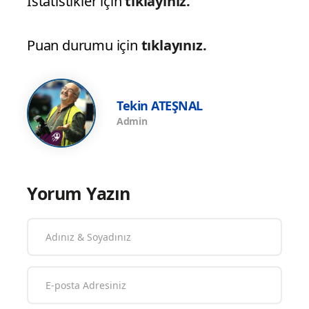
İstatistikler için
tıklayınız.
Puan durumu için
tıklayınız.
Tekin ATEŞNAL
Admin
Yorum Yazın