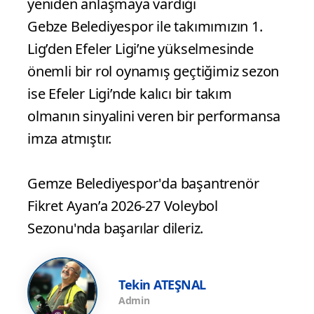
yeniden anlaşmaya vardığı
Gebze Belediyespor ile takımımızın 1.
Lig’den Efeler Ligi’ne yükselmesinde
önemli bir rol oynamış geçtiğimiz sezon
ise Efeler Ligi’nde kalıcı bir takım
olmanın sinyalini veren bir performansa
imza atmıştır.
Gemze Belediyespor'da başantrenör
Fikret Ayan’a 2026-27 Voleybol
Sezonu'nda başarılar dileriz.
Tekin ATEŞNAL
Admin