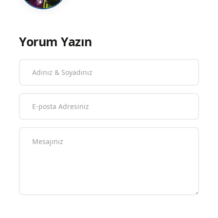
Yorum Yazın