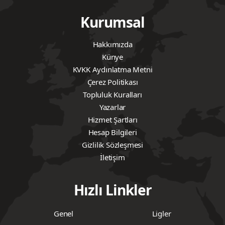
Kurumsal
Hakkımızda
Künye
KVKK Aydınlatma Metni
Çerez Politikası
Topluluk Kuralları
Yazarlar
Hizmet Şartları
Hesap Bilgileri
Gizlilik Sözleşmesi
İletişim
Hızlı Linkler
Genel
Ligler