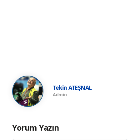
Tekin ATEŞNAL
Admin
Yorum Yazın