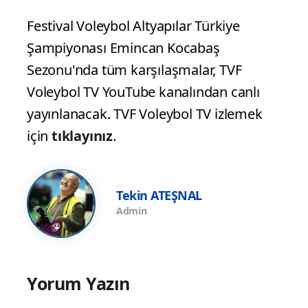
Festival Voleybol Altyapılar Türkiye
Şampiyonası Emincan Kocabaş
Sezonu'nda tüm karşılaşmalar, TVF
Voleybol TV YouTube kanalından canlı
yayınlanacak. TVF Voleybol TV izlemek
için
tıklayınız
.
Tekin ATEŞNAL
Admin
Yorum Yazın