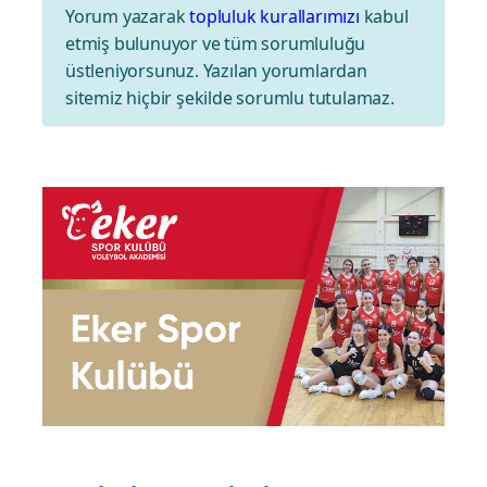
Yorum yazarak
topluluk kurallarımızı
kabul
etmiş bulunuyor ve tüm sorumluluğu
üstleniyorsunuz. Yazılan yorumlardan
sitemiz hiçbir şekilde sorumlu tutulamaz.