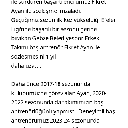
ile sürdüren başantrenörümüz Fikret
Ayan ile sözleşme imzaladı.
Geçtiğimiz sezon ilk kez yükseldiği Efeler
Ligi’nde başarılı bir sezonu geride
bırakan Gebze Belediyespor Erkek
Takımı baş antrenör Fikret Ayan ile
sözleşmesini 1 yıl
daha uzattı.
Daha önce 2017-18 sezonunda
kulübümüzde görev alan Ayan, 2020-
2022 sezonunda da takımımızın baş
antrenörlüğünü yapmıştı. Deneyimli baş
antrenörümüz 2023-24 sezonunda