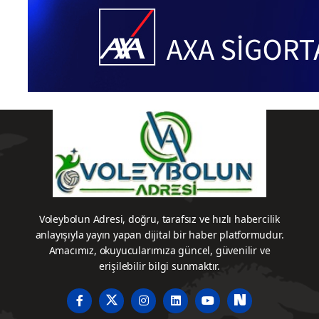
Voleybolun Adresi, doğru, tarafsız ve hızlı habercilik
anlayışıyla yayın yapan dijital bir haber platformudur.
Amacımız, okuyucularımıza güncel, güvenilir ve
erişilebilir bilgi sunmaktır.