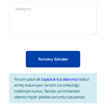
Yorum yazarak
topluluk kurallarımızı
kabul
etmiş bulunuyor ve tüm sorumluluğu
üstleniyorsunuz. Yazılan yorumlardan
sitemiz hiçbir şekilde sorumlu tutulamaz.