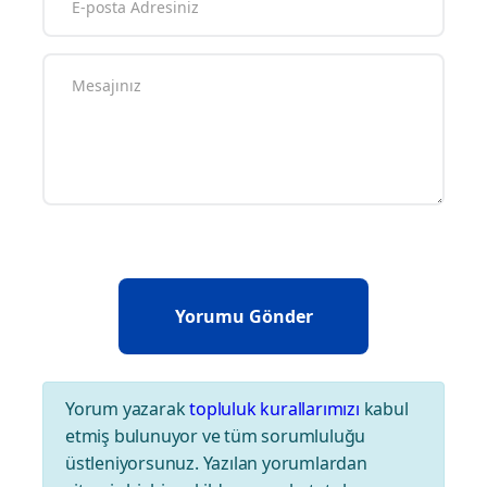
Yorum yazarak
topluluk kurallarımızı
kabul
etmiş bulunuyor ve tüm sorumluluğu
üstleniyorsunuz. Yazılan yorumlardan