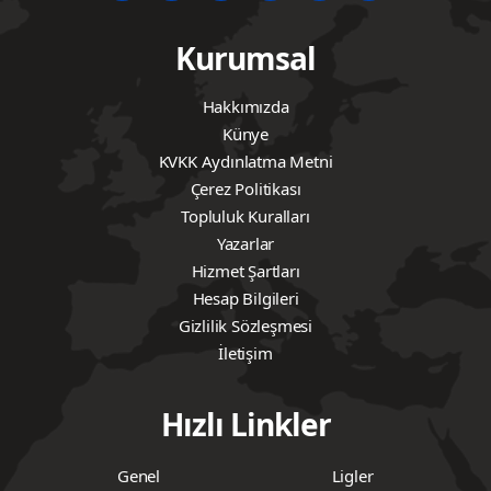
Kurumsal
Hakkımızda
Künye
KVKK Aydınlatma Metni
Çerez Politikası
Topluluk Kuralları
Yazarlar
Hizmet Şartları
Hesap Bilgileri
Gizlilik Sözleşmesi
İletişim
Hızlı Linkler
Genel
Ligler