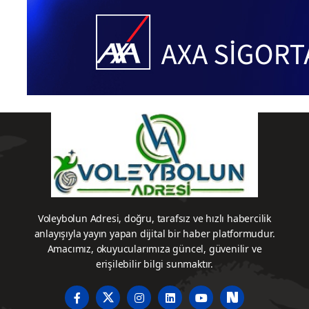
Voleybolun Adresi, doğru, tarafsız ve hızlı habercilik
anlayışıyla yayın yapan dijital bir haber platformudur.
Amacımız, okuyucularımıza güncel, güvenilir ve
erişilebilir bilgi sunmaktır.