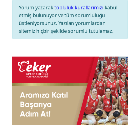
Yorum yazarak
topluluk kurallarımızı
kabul
etmiş bulunuyor ve tüm sorumluluğu
üstleniyorsunuz. Yazılan yorumlardan
sitemiz hiçbir şekilde sorumlu tutulamaz.