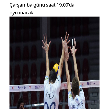
Çarşamba günü saat 19.00’da
oynanacak.