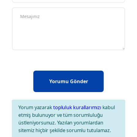
Yorum yazarak
topluluk kurallarımızı
kabul
etmiş bulunuyor ve tüm sorumluluğu
üstleniyorsunuz. Yazılan yorumlardan
sitemiz hiçbir şekilde sorumlu tutulamaz.