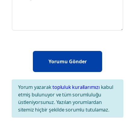
Yorum yazarak
topluluk kurallarımızı
kabul
etmiş bulunuyor ve tüm sorumluluğu
üstleniyorsunuz. Yazılan yorumlardan
sitemiz hiçbir şekilde sorumlu tutulamaz.