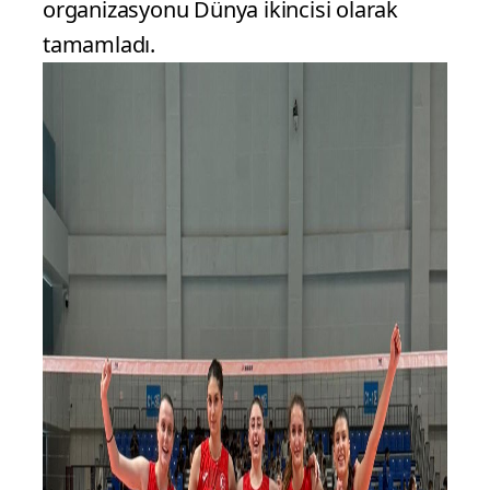
organizasyonu Dünya ikincisi olarak
tamamladı.