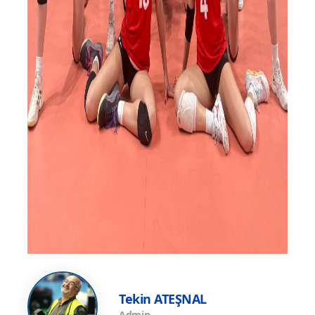
Tekin ATEŞNAL
Admin