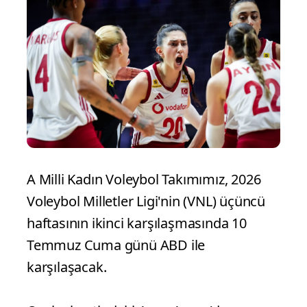
A Milli Kadın Voleybol Takımımız, 2026
Voleybol Milletler Ligi'nin (VNL) üçüncü
haftasının ikinci karşılaşmasında 10
Temmuz Cuma günü ABD ile
karşılaşacak.