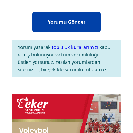
Yorum yazarak
topluluk kurallarımızı
kabul
etmiş bulunuyor ve tüm sorumluluğu
üstleniyorsunuz. Yazılan yorumlardan
sitemiz hiçbir şekilde sorumlu tutulamaz.