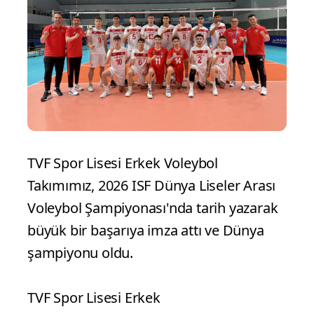
TVF Spor Lisesi Erkek Voleybol
Takımımız, 2026 ISF Dünya Liseler Arası
Voleybol Şampiyonası'nda tarih yazarak
büyük bir başarıya imza attı ve Dünya
şampiyonu oldu.
TVF Spor Lisesi Erkek