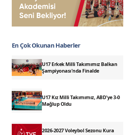
En Çok Okunan Haberler
U17 Erkek Milli Takımımız Balkan
Şampiyonası'nda Finalde
U17 Kız Milli Takımımız, ABD'ye 3-0
Mağlup Oldu
2026-2027 Voleybol Sezonu Kura