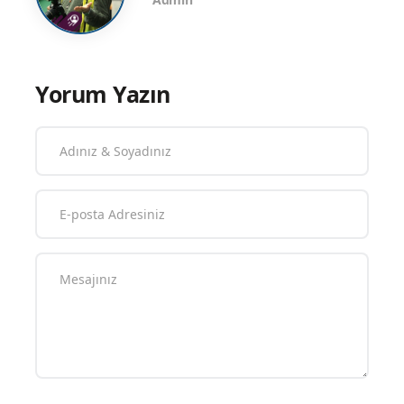
Yorum Yazın