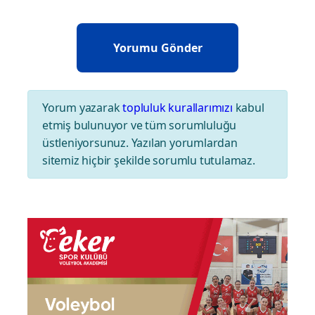
Yorum yazarak
topluluk kurallarımızı
kabul
etmiş bulunuyor ve tüm sorumluluğu
üstleniyorsunuz. Yazılan yorumlardan
sitemiz hiçbir şekilde sorumlu tutulamaz.