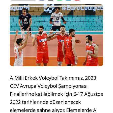
A Milli Erkek Voleybol Takımımız, 2023
CEV Avrupa Voleybol Şampiyonası
Finalleri’ne katılabilmek için 6-17 Ağustos
2022 tarihlerinde düzenlenecek
elemelerde sahne alıyor. Elemelerde A