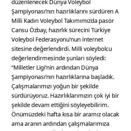
düzenlenecek Dünya Voleybol
Şampiyonası’nın hazırlıklarını sürdüren A
Milli Kadın Voleybol Takımımızda pasör
Cansu Özbay, hazırlık sürecini Türkiye
Voleybol Federasyonu’nun internet
sitesine değerlendirdi. Milli voleybolcu
değerlendirmesinde şunları söyledi:
“Milletler Ligi’nin ardından Dünya
Şampiyonası’nın hazırlıklarına başladık.
Çalışmalarımızı yoğun bir şekilde
sürdürüyoruz. Hazırlıklarımızın çok iyi bir
şekilde devam ettiğini söyleyebilirim.
Önümüzdeki hafta kısa bir aramız olacak
ama aranın ardından çalışmalarımıza