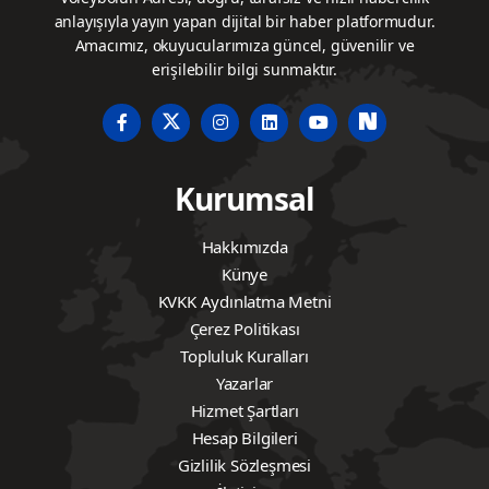
anlayışıyla yayın yapan dijital bir haber platformudur.
Amacımız, okuyucularımıza güncel, güvenilir ve
erişilebilir bilgi sunmaktır.
Kurumsal
Hakkımızda
Künye
KVKK Aydınlatma Metni
Çerez Politikası
Topluluk Kuralları
Yazarlar
Hizmet Şartları
Hesap Bilgileri
Gizlilik Sözleşmesi