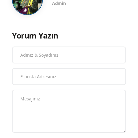
Admin
Yorum Yazın