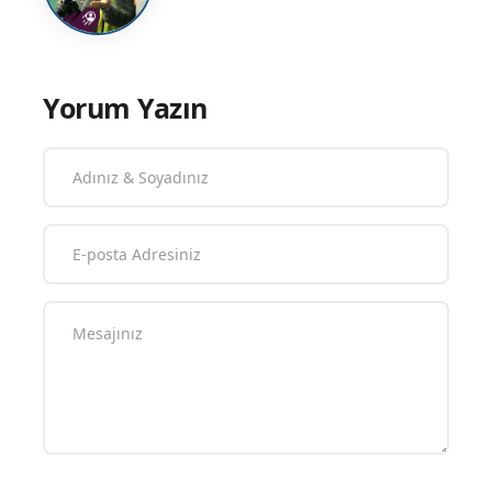
Yorum Yazın