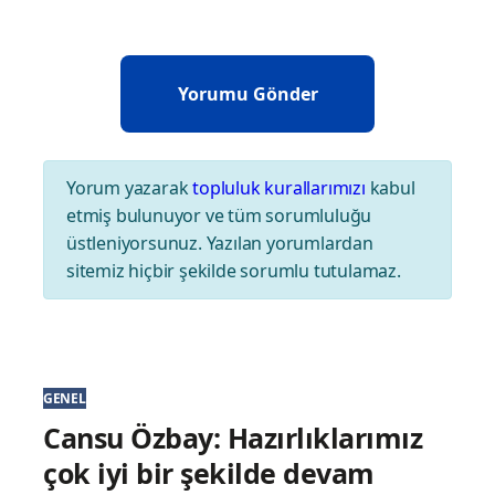
Yorum yazarak
topluluk kurallarımızı
kabul
etmiş bulunuyor ve tüm sorumluluğu
üstleniyorsunuz. Yazılan yorumlardan
sitemiz hiçbir şekilde sorumlu tutulamaz.
GENEL
Cansu Özbay: Hazırlıklarımız
çok iyi bir şekilde devam