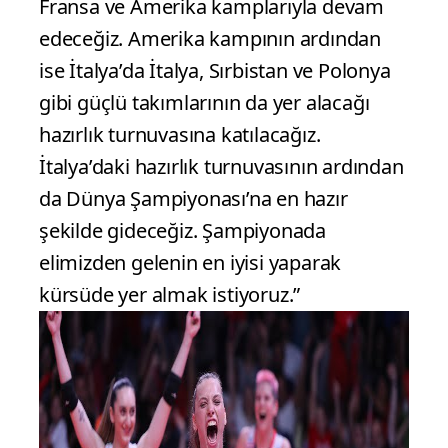
Fransa ve Amerika kamplarıyla devam
edeceğiz. Amerika kampının ardından
ise İtalya’da İtalya, Sırbistan ve Polonya
gibi güçlü takımlarının da yer alacağı
hazırlık turnuvasına katılacağız.
İtalya’daki hazırlık turnuvasının ardından
da Dünya Şampiyonası’na en hazır
şekilde gideceğiz. Şampiyonada
elimizden gelenin en iyisi yaparak
kürsüde yer almak istiyoruz.”