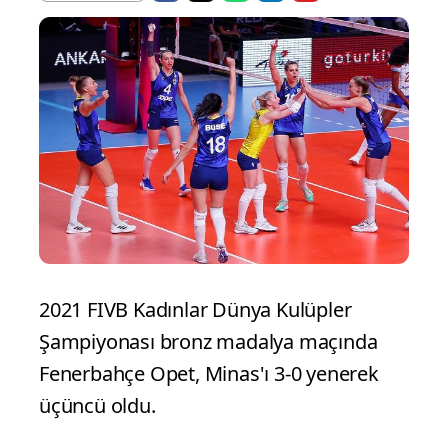
2021 FIVB Kadınlar Dünya Kulüpler
Şampiyonası bronz madalya maçında
Fenerbahçe Opet, Minas'ı 3-0 yenerek
üçüncü oldu.