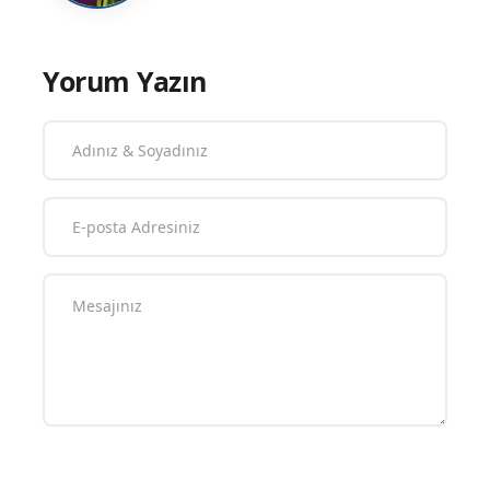
Yorum Yazın