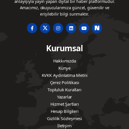
anlayışıyla yayın yapan dijital bir haber platformudur.
Amacımız, okuyucularımıza güncel, güvenilir ve
erişilebilir bilgi sunmaktır.
Kurumsal
Hakkımızda
Künye
KVKK Aydınlatma Metni
Çerez Politikası
Topluluk Kuralları
Yazarlar
Hizmet Şartları
Hesap Bilgileri
Gizlilik Sözleşmesi
İletişim