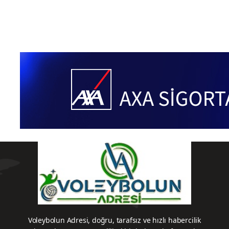
Voleybolun Adresi, doğru, tarafsız ve hızlı habercilik