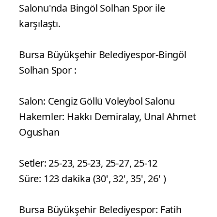
Salonu'nda Bingöl Solhan Spor ile
karşılaştı.
Bursa Büyükşehir Belediyespor-Bingöl
Solhan Spor :
Salon: Cengiz Göllü Voleybol Salonu
Hakemler: Hakkı Demiralay, Unal Ahmet
Ogushan
Setler: 25-23, 25-23, 25-27, 25-12
Süre: 123 dakika (30', 32', 35', 26' )
Bursa Büyükşehir Belediyespor: Fatih