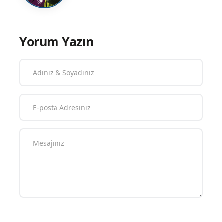
Yorum Yazın