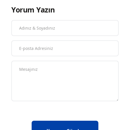
Yorum Yazın