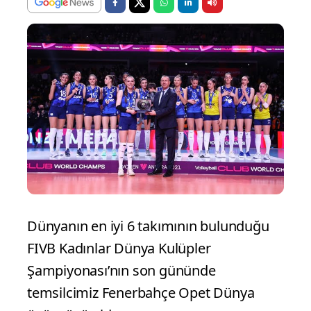
Dünyanın en iyi 6 takımının bulunduğu
FIVB Kadınlar Dünya Kulüpler
Şampiyonası’nın son gününde
temsilcimiz Fenerbahçe Opet Dünya