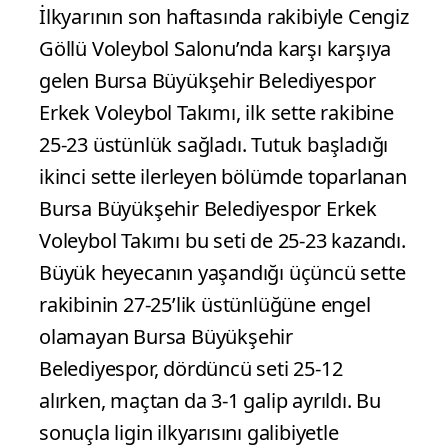
İlkyarının son haftasında rakibiyle Cengiz
Göllü Voleybol Salonu’nda karşı karşıya
gelen Bursa Büyükşehir Belediyespor
Erkek Voleybol Takımı, ilk sette rakibine
25-23 üstünlük sağladı. Tutuk başladığı
ikinci sette ilerleyen bölümde toparlanan
Bursa Büyükşehir Belediyespor Erkek
Voleybol Takımı bu seti de 25-23 kazandı.
Büyük heyecanın yaşandığı üçüncü sette
rakibinin 27-25’lik üstünlüğüne engel
olamayan Bursa Büyükşehir
Belediyespor, dördüncü seti 25-12
alırken, maçtan da 3-1 galip ayrıldı. Bu
sonuçla ligin ilkyarısını galibiyetle