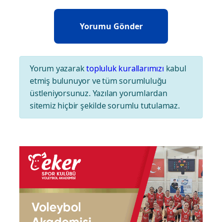
Yorum yazarak
topluluk kurallarımızı
kabul
etmiş bulunuyor ve tüm sorumluluğu
üstleniyorsunuz. Yazılan yorumlardan
sitemiz hiçbir şekilde sorumlu tutulamaz.