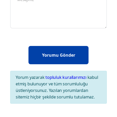
Yorum yazarak
topluluk kurallarımızı
kabul
etmiş bulunuyor ve tüm sorumluluğu
üstleniyorsunuz. Yazılan yorumlardan
sitemiz hiçbir şekilde sorumlu tutulamaz.