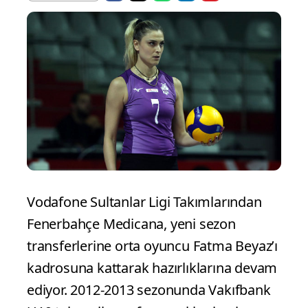
Vodafone Sultanlar Ligi Takımlarından
Fenerbahçe Medicana, yeni sezon
transferlerine orta oyuncu Fatma Beyaz’ı
kadrosuna kattarak hazırlıklarına devam
ediyor. 2012-2013 sezonunda Vakıfbank