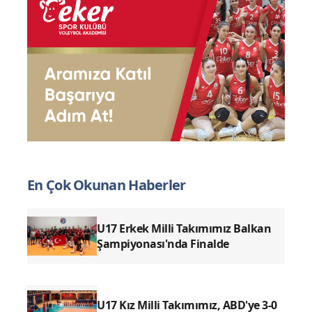
En Çok Okunan Haberler
U17 Erkek Milli Takımımız Balkan
Şampiyonası'nda Finalde
U17 Kız Milli Takımımız, ABD'ye 3-0