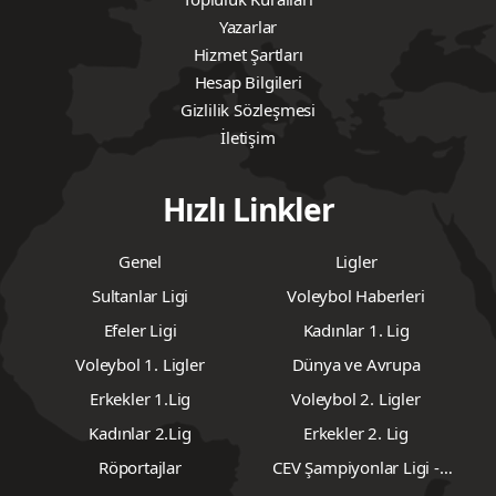
Yazarlar
Hizmet Şartları
Hesap Bilgileri
Gizlilik Sözleşmesi
İletişim
Hızlı Linkler
Genel
Ligler
Sultanlar Ligi
Voleybol Haberleri
Efeler Ligi
Kadınlar 1. Lig
Voleybol 1. Ligler
Dünya ve Avrupa
Erkekler 1.Lig
Voleybol 2. Ligler
Kadınlar 2.Lig
Erkekler 2. Lig
Röportajlar
CEV Şampiyonlar Ligi -
Erkekler