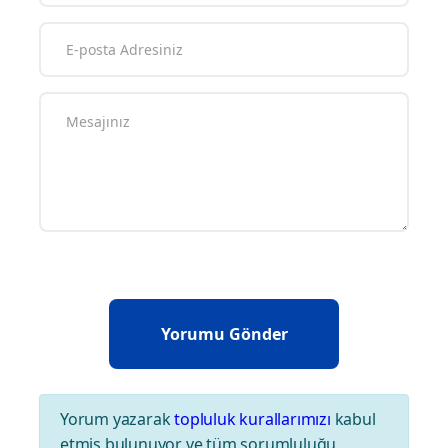
Yorum yazarak
topluluk kurallarımızı
kabul
etmiş bulunuyor ve tüm sorumluluğu