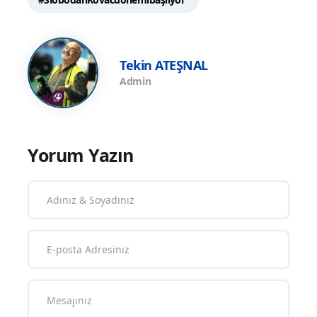
Tekin ATEŞNAL
Admin
Yorum Yazın