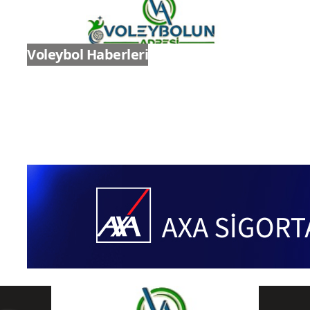
Voleybol Haberleri