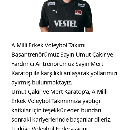
A Milli Erkek Voleybol Takımı
Başantrenörümüz Sayın Umut Çakır ve
Yardımcı Antrenörümüz Sayın Mert
Karatop ile karşılıklı anlaşarak yollarımızı
ayırmış bulunmaktayız.
Umut Çakır ve Mert Karatop’a, A Milli
Erkek Voleybol Takımımıza yaptığı
katkılar için teşekkür eder, bundan
sonraki kariyerlerinde başarılar dileriz.
Türkiye Voleybol Federasyonu