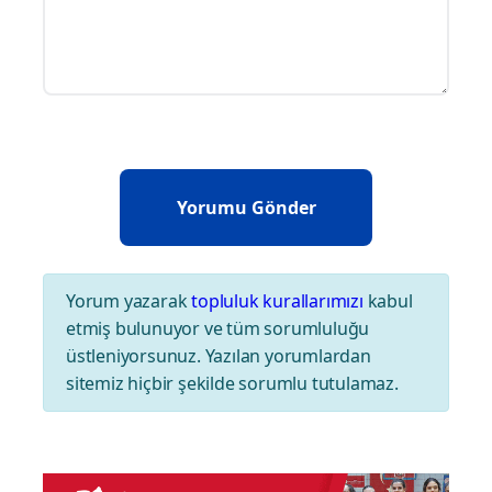
Yorum yazarak
topluluk kurallarımızı
kabul
etmiş bulunuyor ve tüm sorumluluğu
üstleniyorsunuz. Yazılan yorumlardan
sitemiz hiçbir şekilde sorumlu tutulamaz.