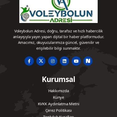
Voleybolun Adresi, doğru, tarafsız ve hızlı habercilik
anlayışıyla yayın yapan dijital bir haber platformudur.
Amacımız, okuyucularımıza güncel, güvenilir ve
erişilebilir bilgi sunmaktır.
Kurumsal
Hakkımızda
Künye
KVKK Aydınlatma Metni
Çerez Politikası
Topluluk Kuralları