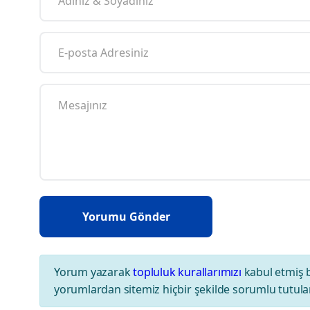
Yorum yazarak
topluluk kurallarımızı
kabul etmiş 
yorumlardan sitemiz hiçbir şekilde sorumlu tutul