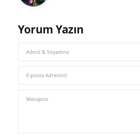
Yorum Yazın