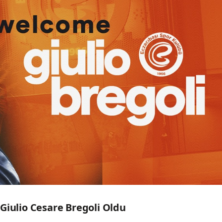
Giulio Cesare Bregoli Oldu