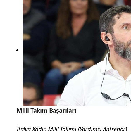
Milli Takım Başarıları
İtalya Kadın Milli Takımı (Yardımcı Antrenör)