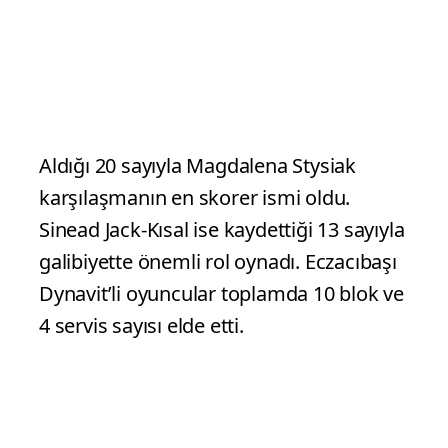
Aldığı 20 sayıyla Magdalena Stysiak
karşılaşmanın en skorer ismi oldu.