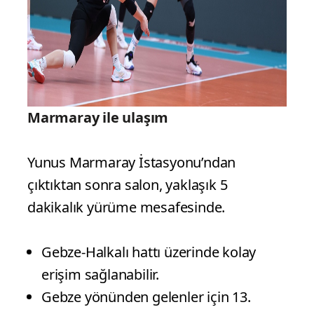
Marmaray ile ulaşım
Yunus Marmaray İstasyonu’ndan
çıktıktan sonra salon, yaklaşık 5
dakikalık yürüme mesafesinde.
Gebze-Halkalı hattı üzerinde kolay
erişim sağlanabilir.
Gebze yönünden gelenler için 13.