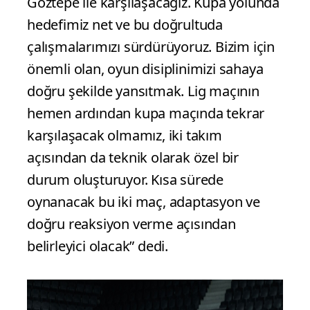
Göztepe ile karşılaşacağız. Kupa yolunda
hedefimiz net ve bu doğrultuda
çalışmalarımızı sürdürüyoruz. Bizim için
önemli olan, oyun disiplinimizi sahaya
doğru şekilde yansıtmak. Lig maçının
hemen ardından kupa maçında tekrar
karşılaşacak olmamız, iki takım
açısından da teknik olarak özel bir
durum oluşturuyor. Kısa sürede
oynanacak bu iki maç, adaptasyon ve
doğru reaksiyon verme açısından
belirleyici olacak” dedi.