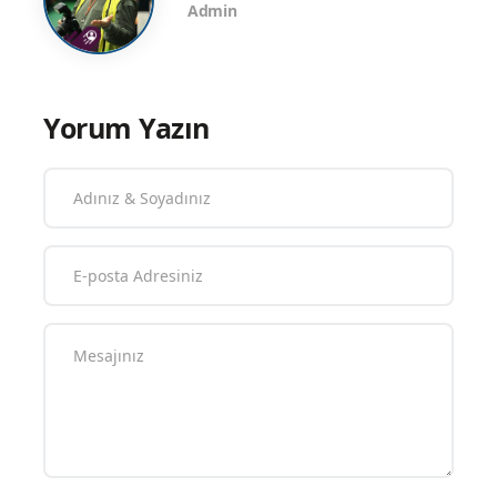
Admin
Yorum Yazın