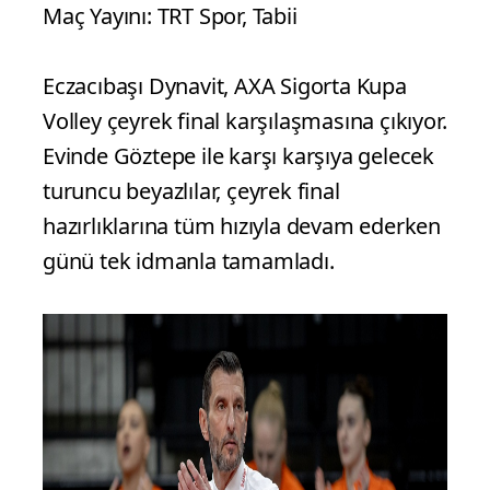
Maç Yayını: TRT Spor, Tabii
Eczacıbaşı Dynavit, AXA Sigorta Kupa
Volley çeyrek final karşılaşmasına çıkıyor.
Evinde Göztepe ile karşı karşıya gelecek
turuncu beyazlılar, çeyrek final
hazırlıklarına tüm hızıyla devam ederken
günü tek idmanla tamamladı.