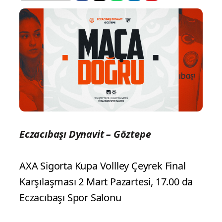
Eczacıbaşı Dynavit – Göztepe
AXA Sigorta Kupa Vollley Çeyrek Final
Karşılaşması 2 Mart Pazartesi, 17.00 da
Eczacıbaşı Spor Salonu