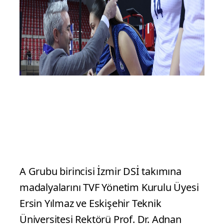
A Grubu birincisi İzmir DSİ takımına
madalyalarını TVF Yönetim Kurulu Üyesi
Ersin Yılmaz ve Eskişehir Teknik
Üniversitesi Rektörü Prof. Dr. Adnan