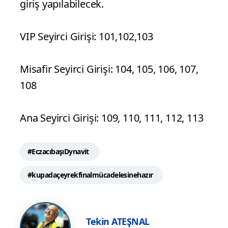
giriş yapılabilecek.
VIP Seyirci Girişi: 101,102,103
Misafir Seyirci Girişi: 104, 105, 106, 107,
108
Ana Seyirci Girişi: 109, 110, 111, 112, 113
#EczacıbaşıDynavit
#kupadaçeyrekfinalmücadelesinehazır
Tekin ATEŞNAL