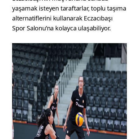
yaşamak isteyen taraftarlar, toplu taşıma
alternatiflerini kullanarak Eczacıbaşı
Spor Salonu’na kolayca ulaşabiliyor.