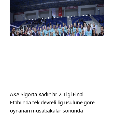
AXA Sigorta Kadınlar 2. Ligi Final
Etabı'nda tek devreli lig usulüne göre
oynanan müsabakalar sonunda