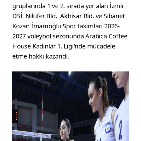
gruplarında 1 ve 2. sırada yer alan İzmir
DSİ, Nilüfer Bld., Akhisar Bld. ve Sibanet
Kozan İmamoğlu Spor takımları 2026-
2027 voleybol sezonunda Arabica Coffee
House Kadınlar 1. Ligi'nde mücadele
etme hakkı kazandı.