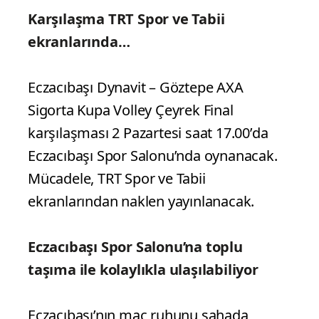
Karşılaşma TRT Spor ve Tabii
ekranlarında…
Eczacıbaşı Dynavit – Göztepe AXA
Sigorta Kupa Volley Çeyrek Final
karşılaşması 2 Pazartesi saat 17.00’da
Eczacıbaşı Spor Salonu’nda oynanacak.
Mücadele, TRT Spor ve Tabii
ekranlarından naklen yayınlanacak.
Eczacıbaşı Spor Salonu’na toplu
taşıma ile kolaylıkla ulaşılabiliyor
Eczacıbaşı’nın maç ruhunu sahada