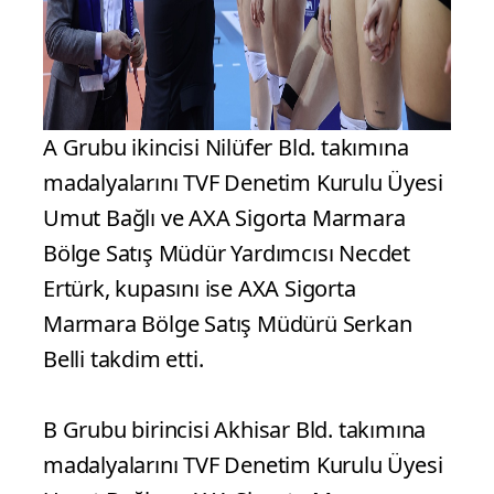
A Grubu ikincisi Nilüfer Bld. takımına
madalyalarını TVF Denetim Kurulu Üyesi
Umut Bağlı ve AXA Sigorta Marmara
Bölge Satış Müdür Yardımcısı Necdet
Ertürk, kupasını ise AXA Sigorta
Marmara Bölge Satış Müdürü Serkan
Belli takdim etti.
B Grubu birincisi Akhisar Bld. takımına
madalyalarını TVF Denetim Kurulu Üyesi