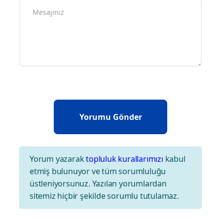
Yorum yazarak
topluluk kurallarımızı
kabul
etmiş bulunuyor ve tüm sorumluluğu
üstleniyorsunuz. Yazılan yorumlardan
sitemiz hiçbir şekilde sorumlu tutulamaz.