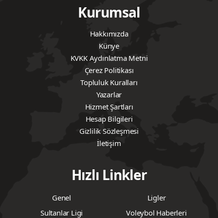
Kurumsal
Hakkımızda
Künye
KVKK Aydınlatma Metni
Çerez Politikası
Topluluk Kuralları
Yazarlar
Hizmet Şartları
Hesap Bilgileri
Gizlilik Sözleşmesi
İletişim
Hızlı Linkler
Genel
Ligler
Sultanlar Ligi
Voleybol Haberleri