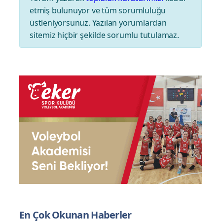
etmiş bulunuyor ve tüm sorumluluğu
üstleniyorsunuz. Yazılan yorumlardan
sitemiz hiçbir şekilde sorumlu tutulamaz.
En Çok Okunan Haberler