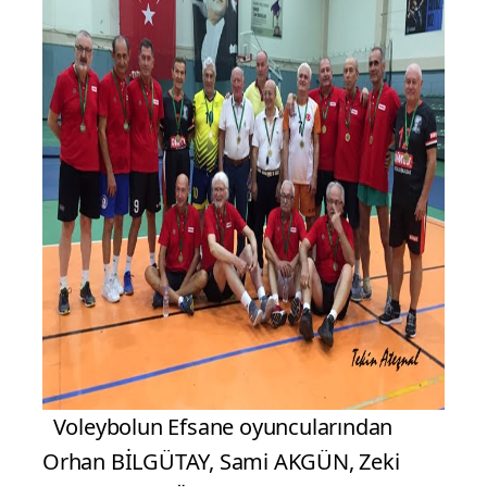
Voleybolun Efsane oyuncularından
Orhan BİLGÜTAY, Sami AKGÜN, Zeki