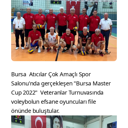
Bursa Atıcılar Çok Amaçlı Spor
Salonu'nda gerçekleşen "Bursa Master
Cup 2022" Veteranlar Turnuvasında
voleybolun efsane oyuncuları file
önünde buluştular.