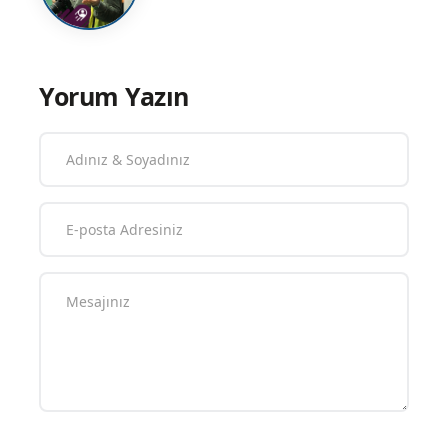
Yorum Yazın