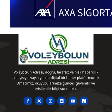
Voleybolun Adresi, doğru, tarafsız ve hızlı habercilik
anlayışıyla yayın yapan dijital bir haber platformudur.
Amacımız, okuyucularımıza güncel, güvenilir ve
erişilebilir bilgi sunmaktır.