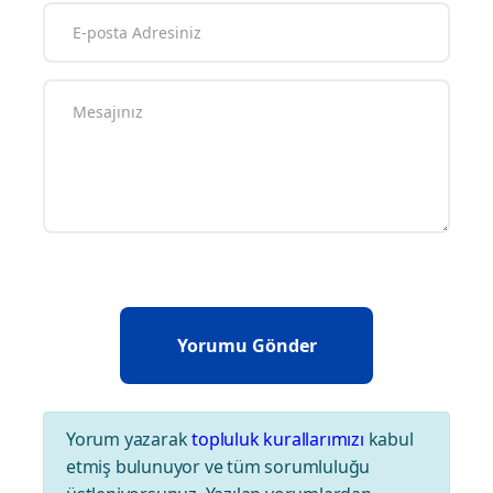
Yorum yazarak
topluluk kurallarımızı
kabul
etmiş bulunuyor ve tüm sorumluluğu