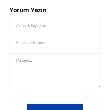
Yorum Yazın