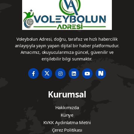
Voleybolun Adresi, doğru, tarafsız ve hızlı habercilik
anlayışıyla yayın yapan dijital bir haber platformudur.
Amacımız, okuyucularımıza güncel, güvenilir ve
erişilebilir bilgi sunmaktır.
Kurumsal
Hakkımızda
Künye
KVKK Aydınlatma Metni
Çerez Politikası