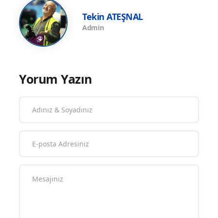
Tekin ATEŞNAL
Admin
Yorum Yazın