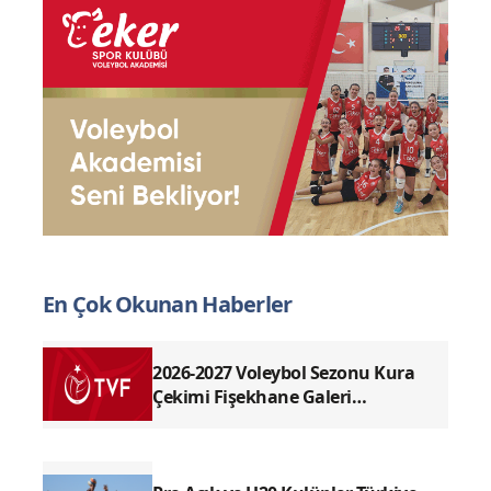
En Çok Okunan Haberler
2026-2027 Voleybol Sezonu Kura
Çekimi Fişekhane Galeri
Salonu'nda yapılacak