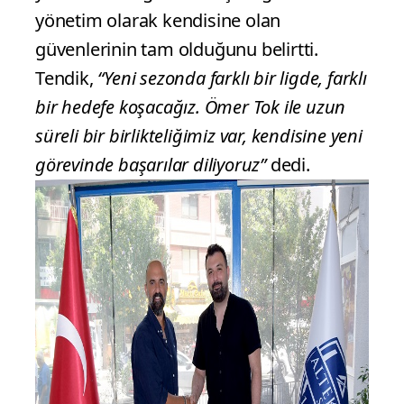
yönetim olarak kendisine olan
güvenlerinin tam olduğunu belirtti.
Tendik,
“Yeni sezonda farklı bir ligde, farklı
bir hedefe koşacağız. Ömer Tok ile uzun
süreli bir birlikteliğimiz var, kendisine yeni
görevinde başarılar diliyoruz”
dedi.