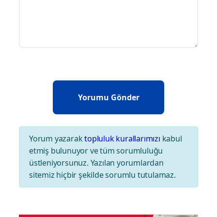
Yorum yazarak
topluluk kurallarımızı
kabul
etmiş bulunuyor ve tüm sorumluluğu
üstleniyorsunuz. Yazılan yorumlardan
sitemiz hiçbir şekilde sorumlu tutulamaz.