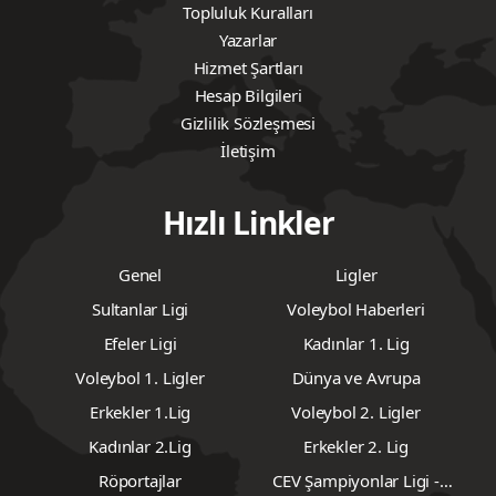
Topluluk Kuralları
Yazarlar
Hizmet Şartları
Hesap Bilgileri
Gizlilik Sözleşmesi
İletişim
Hızlı Linkler
Genel
Ligler
Sultanlar Ligi
Voleybol Haberleri
Efeler Ligi
Kadınlar 1. Lig
Voleybol 1. Ligler
Dünya ve Avrupa
Erkekler 1.Lig
Voleybol 2. Ligler
Kadınlar 2.Lig
Erkekler 2. Lig
Röportajlar
CEV Şampiyonlar Ligi -