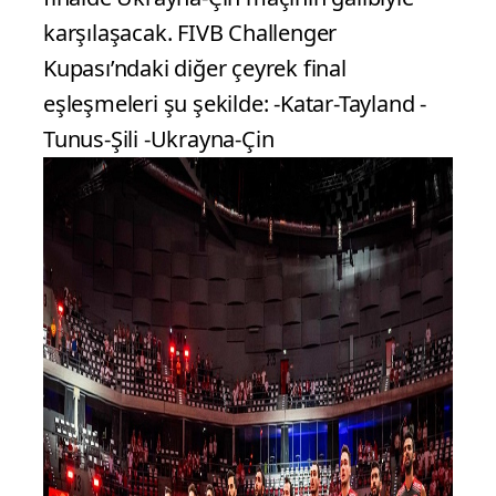
karşılaşacak. FIVB Challenger
Kupası’ndaki diğer çeyrek final
eşleşmeleri şu şekilde: -Katar-Tayland -
Tunus-Şili -Ukrayna-Çin