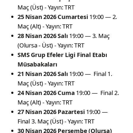
Maç (Üst) - Yayın: TRT
25 Nisan 2026 Cumartesi
19:00 — 2.
Maç (Alt) - Yayın: TRT
28 Nisan 2026 Salı
19:00 — 3. Maç
(Olursa - Üst) - Yayın: TRT
SMS Grup Efeler
Ligi Final Etabı
Müsabakaları
21 Nisan 2026 Salı
19:00 — Final 1.
Maç (Üst) - Yayın: TRT
24 Nisan 2026 Cuma
19:00 — Final 2.
Maç (Alt) - Yayın: TRT
27 Nisan 2026 Pazartesi
19:00 —
Final 3. Maç (Üst) - Yayın: TRT
30 Nisan 2026 Perşembe (Olursa)