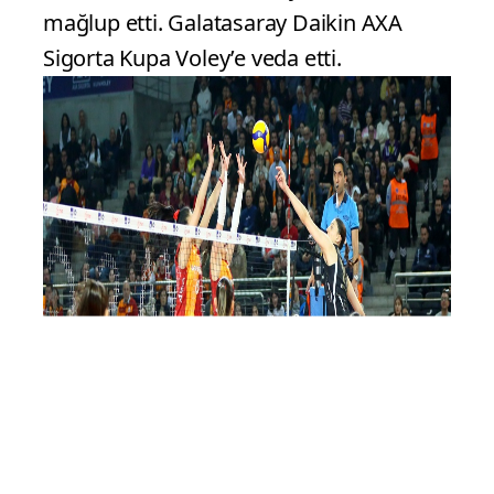
mağlup etti. Galatasaray Daikin AXA
Sigorta Kupa Voley’e veda etti.