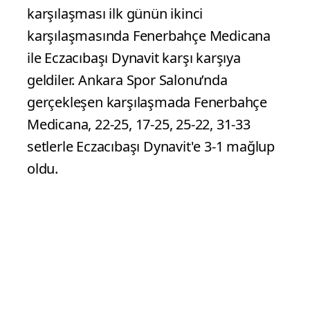
AXA Sigorta Kupa Voleybol Final
karşılaşması ilk günün ikinci
karşılaşmasında Fenerbahçe Medicana
ile Eczacıbaşı Dynavit karşı karşıya
geldiler. Ankara Spor Salonu’nda
gerçekleşen karşılaşmada Fenerbahçe
Medicana, 22-25, 17-25, 25-22, 31-33