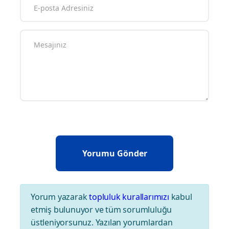
Admin
Yorum Yazın