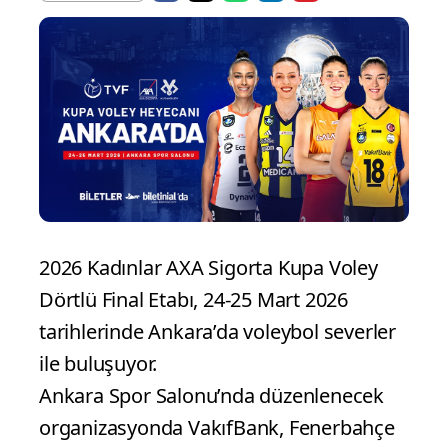
2026 Kadınlar AXA Sigorta Kupa Voley
Dörtlü Final Etabı, 24-25 Mart 2026
tarihlerinde Ankara’da voleybol severler
ile buluşuyor.
Ankara Spor Salonu’nda düzenlenecek
organizasyonda VakıfBank, Fenerbahçe