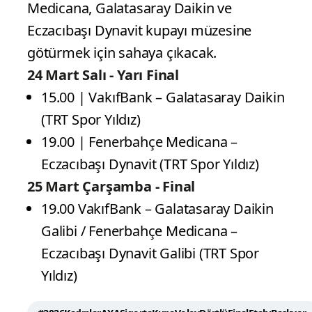
Medicana, Galatasaray Daikin ve
Eczacıbaşı Dynavit kupayı müzesine
götürmek için sahaya çıkacak.
24 Mart Salı - Yarı Final
15.00 | VakıfBank – Galatasaray Daikin
(TRT Spor Yıldız)
19.00 | Fenerbahçe Medicana –
Eczacıbaşı Dynavit (TRT Spor Yıldız)
25 Mart Çarşamba - Final
19.00 VakıfBank – Galatasaray Daikin
Galibi / Fenerbahçe Medicana –
Eczacıbaşı Dynavit Galibi (TRT Spor
Yıldız)