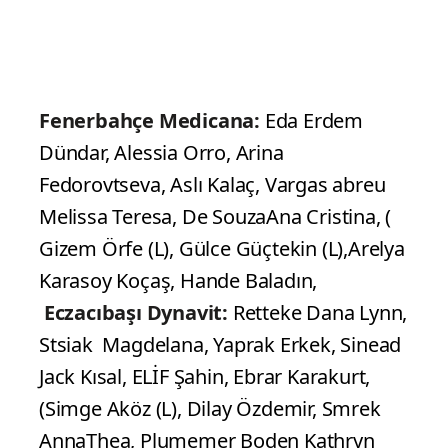
Fenerbahçe Medicana:
Eda Erdem
Dündar, Alessia Orro, Arina
Fedorovtseva, Aslı Kalaç, Vargas abreu