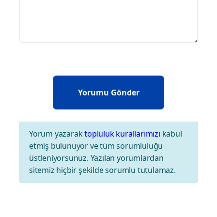
Yorum yazarak
topluluk kurallarımızı
kabul
etmiş bulunuyor ve tüm sorumluluğu
üstleniyorsunuz. Yazılan yorumlardan
sitemiz hiçbir şekilde sorumlu tutulamaz.