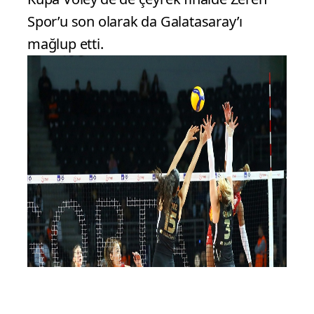
Spor’u son olarak da Galatasaray’ı
mağlup etti.