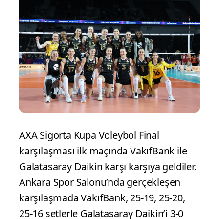
AXA Sigorta Kupa Voleybol Final
karşılaşması ilk maçında VakıfBank ile
Galatasaray Daikin karşı karşıya geldiler.
Ankara Spor Salonu’nda gerçekleşen
karşılaşmada VakıfBank, 25-19, 25-20,
25-16 setlerle Galatasaray Daikin’i 3-0