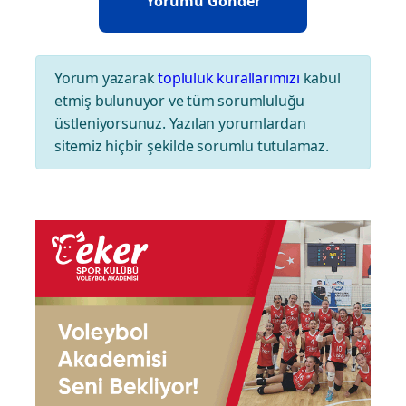
Yorum yazarak
topluluk kurallarımızı
kabul
etmiş bulunuyor ve tüm sorumluluğu
üstleniyorsunuz. Yazılan yorumlardan
sitemiz hiçbir şekilde sorumlu tutulamaz.