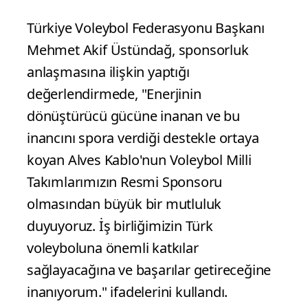
Türkiye Voleybol Federasyonu Başkanı
Mehmet Akif Üstündağ, sponsorluk
anlaşmasına ilişkin yaptığı
değerlendirmede, "Enerjinin
dönüştürücü gücüne inanan ve bu
inancını spora verdiği destekle ortaya
koyan Alves Kablo'nun Voleybol Milli
Takımlarımızın Resmi Sponsoru
olmasından büyük bir mutluluk
duyuyoruz. İş birliğimizin Türk
voleyboluna önemli katkılar
sağlayacağına ve başarılar getireceğine
inanıyorum." ifadelerini kullandı.