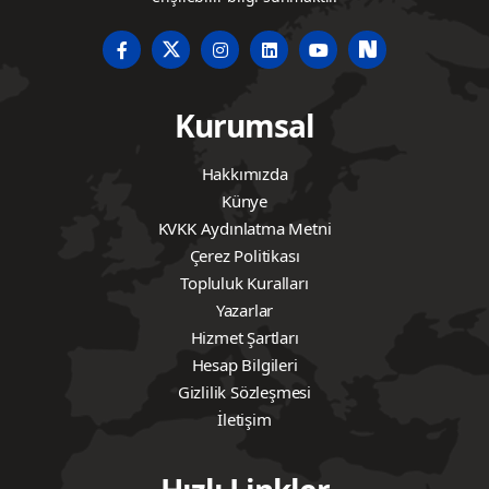
Kurumsal
Hakkımızda
Künye
KVKK Aydınlatma Metni
Çerez Politikası
Topluluk Kuralları
Yazarlar
Hizmet Şartları
Hesap Bilgileri
Gizlilik Sözleşmesi
İletişim