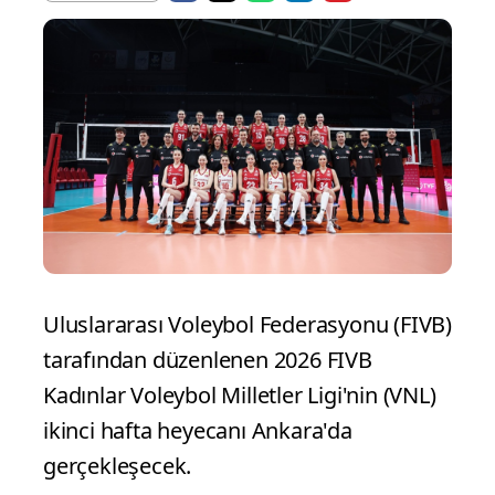
Uluslararası Voleybol Federasyonu (FIVB)
tarafından düzenlenen 2026 FIVB
Kadınlar Voleybol Milletler Ligi'nin (VNL)
ikinci hafta heyecanı Ankara'da
gerçekleşecek.