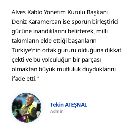
Alves Kablo Yönetim Kurulu Başkanı
Deniz Karamercan ise sporun birleştirici
gücüne inandıklarını belirterek, milli
takımların elde ettiği başarıların
Türkiye'nin ortak gururu olduğuna dikkat
çekti ve bu yolculuğun bir parçası
olmaktan büyük mutluluk duyduklarını
ifade etti."
Tekin ATEŞNAL
Admin