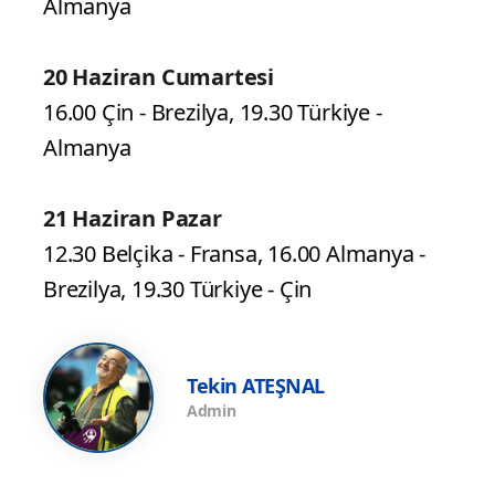
Almanya
20 Haziran Cumartesi
16.00 Çin - Brezilya, 19.30 Türkiye -
Almanya
21 Haziran Pazar
12.30 Belçika - Fransa, 16.00 Almanya -
Brezilya, 19.30 Türkiye - Çin
Tekin ATEŞNAL
Admin