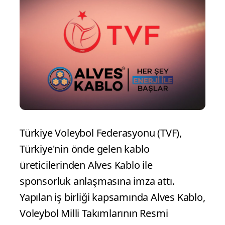
Türkiye Voleybol Federasyonu (TVF),
Türkiye'nin önde gelen kablo
üreticilerinden Alves Kablo ile
sponsorluk anlaşmasına imza attı.
Yapılan iş birliği kapsamında Alves Kablo,
Voleybol Milli Takımlarının Resmi