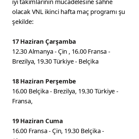
iyi takımlarının mücadelesine sahne
olacak VNL ikinci hafta maç programı şu
şekilde:
17 Haziran Çarşamba
12.30 Almanya - Çin , 16.00 Fransa -
Brezilya, 19.30 Türkiye - Belçika
18 Haziran Perşembe
16.00 Belçika - Brezilya, 19.30 Türkiye -
Fransa,
19 Haziran Cuma
16.00 Fransa - Çin, 19.30 Belçika -