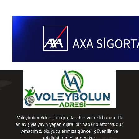
Voleybolun Adresi, doğru, tarafsız ve hızlı habercilik
anlayışıyla yayın yapan dijital bir haber platformudur.
Amacımız, okuyucularımıza güncel, güvenilir ve
erişilebilir bilgi sunmaktır.