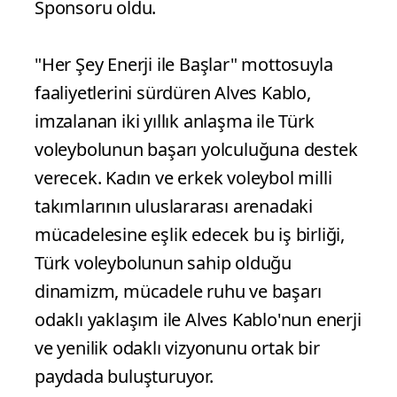
Sponsoru oldu.
"Her Şey Enerji ile Başlar" mottosuyla
faaliyetlerini sürdüren Alves Kablo,
imzalanan iki yıllık anlaşma ile Türk
voleybolunun başarı yolculuğuna destek
verecek. Kadın ve erkek voleybol milli
takımlarının uluslararası arenadaki
mücadelesine eşlik edecek bu iş birliği,
Türk voleybolunun sahip olduğu
dinamizm, mücadele ruhu ve başarı
odaklı yaklaşım ile Alves Kablo'nun enerji
ve yenilik odaklı vizyonunu ortak bir
paydada buluşturuyor.