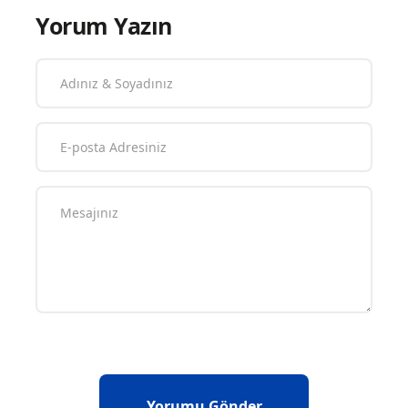
Yorum Yazın