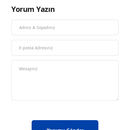
Yorum Yazın