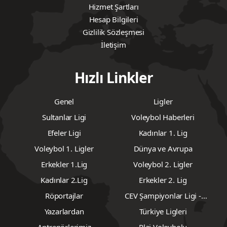
Hizmet Şartları
Hesap Bilgileri
Gizlilik Sözleşmesi
İletişim
Hızlı Linkler
Genel
Ligler
Sultanlar Ligi
Voleybol Haberleri
Efeler Ligi
Kadınlar 1. Lig
Voleybol 1. Ligler
Dünya ve Avrupa
Erkekler 1.Lig
Voleybol 2. Ligler
Kadınlar 2.Lig
Erkekler 2. Lig
Röportajlar
CEV Şampiyonlar Ligi -
Erkekler
Yazarlardan
Türkiye Ligleri