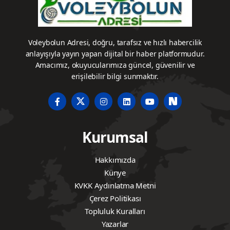
Voleybolun Adresi, doğru, tarafsız ve hızlı habercilik
anlayışıyla yayın yapan dijital bir haber platformudur.
Amacımız, okuyucularımıza güncel, güvenilir ve
erişilebilir bilgi sunmaktır.
Kurumsal
Hakkımızda
Künye
KVKK Aydınlatma Metni
Çerez Politikası
Topluluk Kuralları
Yazarlar