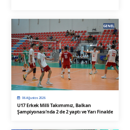
GENEL
06 Ağustos 2026
U17 Erkek Milli Takımımız, Balkan
Şampiyonası'nda 2 de 2 yaptı ve Yarı Finalde