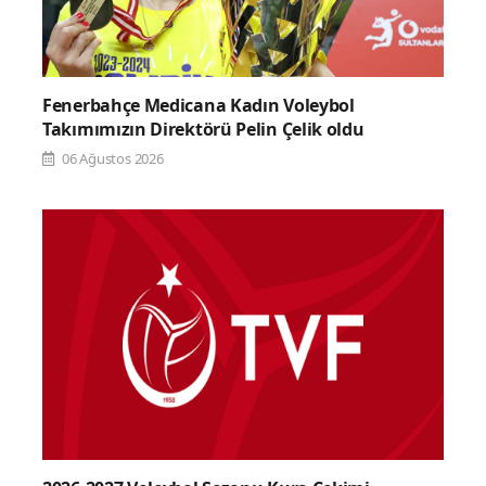
Fenerbahçe Medicana Kadın Voleybol
Takımımızın Direktörü Pelin Çelik oldu
06 Ağustos 2026