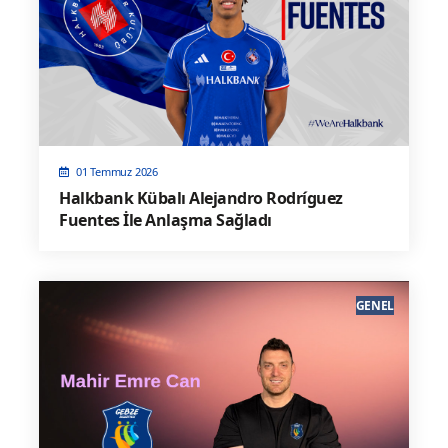
01 Temmuz 2026
Halkbank Kübalı Alejandro Rodríguez
Fuentes İle Anlaşma Sağladı
GENEL