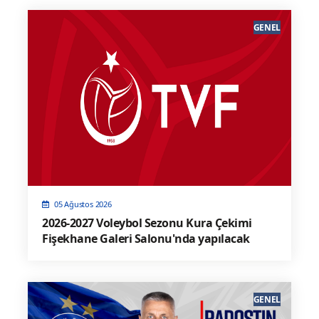
GENEL
05 Ağustos 2026
2026-2027 Voleybol Sezonu Kura Çekimi
Fişekhane Galeri Salonu'nda yapılacak
GENEL