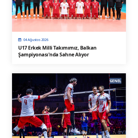
04 Ağustos 2026
U17 Erkek Milli Takımımız, Balkan
Şampiyonası'nda Sahne Alıyor
GENEL